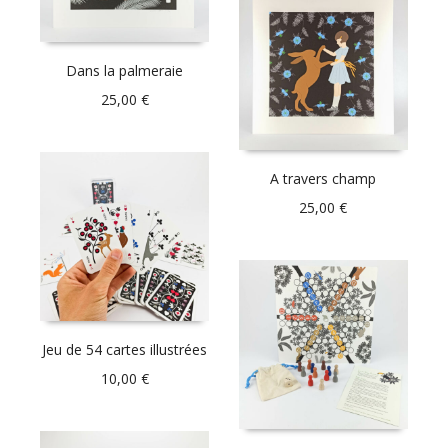
Dans la palmeraie
25,00
€
A travers champ
25,00
€
Jeu de 54 cartes illustrées
10,00
€