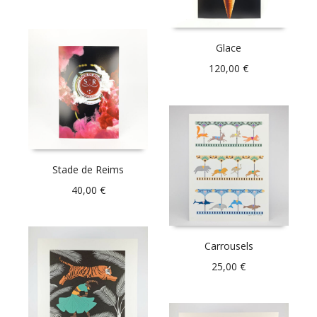
Glace
120,00
€
Stade de Reims
40,00
€
Carrousels
25,00
€