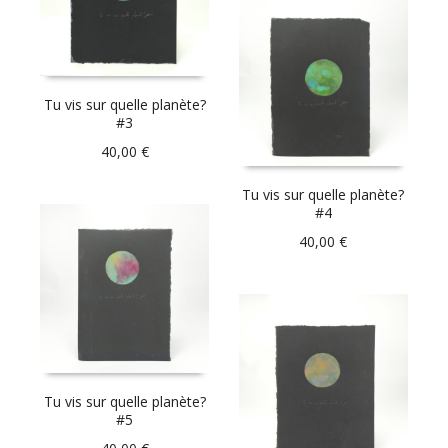
Tu vis sur quelle planète?
#3
40,00
€
Tu vis sur quelle planète?
#4
40,00
€
Tu vis sur quelle planète?
#5