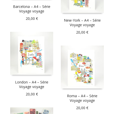
Barcelona – A4 – Série
Voyage voyage
20,00
€
New-York – A4 – Série
Voyage voyage
20,00
€
London – A4 – Série
Voyage voyage
20,00
€
Roma – A4 – Série
Voyage voyage
20,00
€