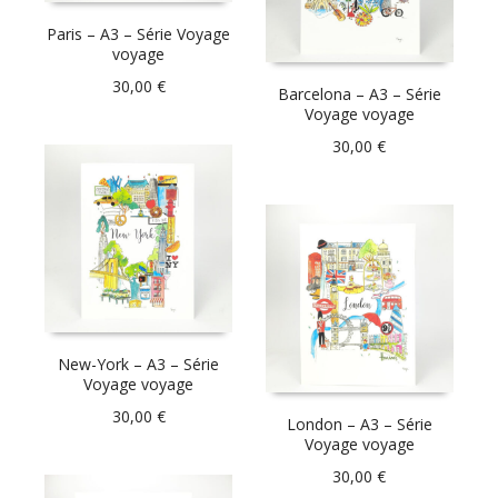
Paris – A3 – Série Voyage
voyage
30,00
€
Barcelona – A3 – Série
Voyage voyage
30,00
€
New-York – A3 – Série
Voyage voyage
30,00
€
London – A3 – Série
Voyage voyage
30,00
€