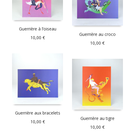
Guerrière à l’oiseau
Guerrière au croco
10,00
€
10,00
€
Guerrière aux bracelets
Guerrière au tigre
10,00
€
10,00
€