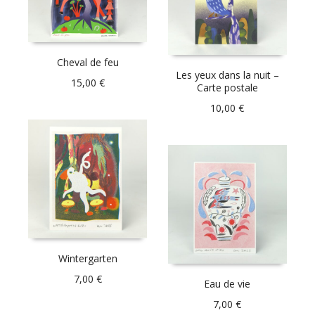
Cheval de feu
Les yeux dans la nuit –
15,00
€
Carte postale
10,00
€
Wintergarten
7,00
€
Eau de vie
7,00
€