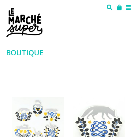
BOUTIQUE