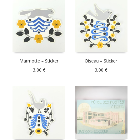
Marmotte – Sticker
Oiseau – Sticker
3,00
€
3,00
€