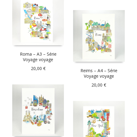
Roma – A3 – Série
Voyage voyage
20,00
€
Reims – A4 – Série
Voyage voyage
20,00
€