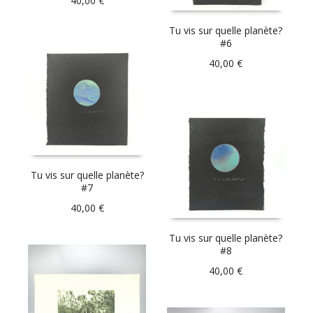
40,00
€
Tu vis sur quelle planète?
#6
40,00
€
Tu vis sur quelle planète?
#7
40,00
€
Tu vis sur quelle planète?
#8
40,00
€