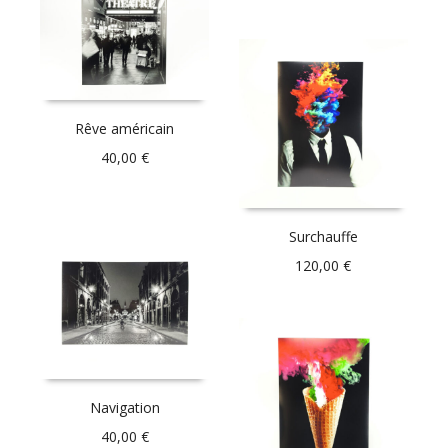
Rêve américain
40,00
€
Surchauffe
120,00
€
Navigation
40,00
€