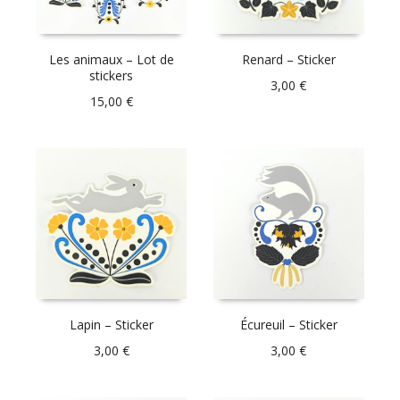
Les animaux – Lot de
Renard – Sticker
stickers
3,00
€
15,00
€
Lapin – Sticker
Écureuil – Sticker
3,00
€
3,00
€