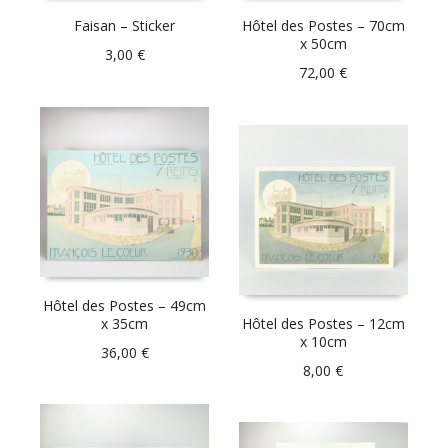
Faisan – Sticker
Hôtel des Postes – 70cm
x 50cm
3,00
€
72,00
€
Hôtel des Postes – 49cm
x 35cm
Hôtel des Postes – 12cm
x 10cm
36,00
€
8,00
€