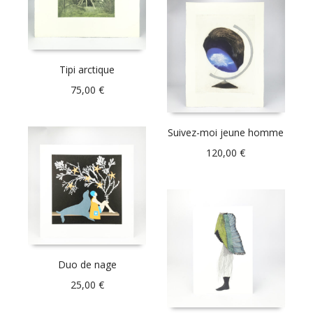
Tipi arctique
75,00
€
Suivez-moi jeune homme
120,00
€
Duo de nage
25,00
€