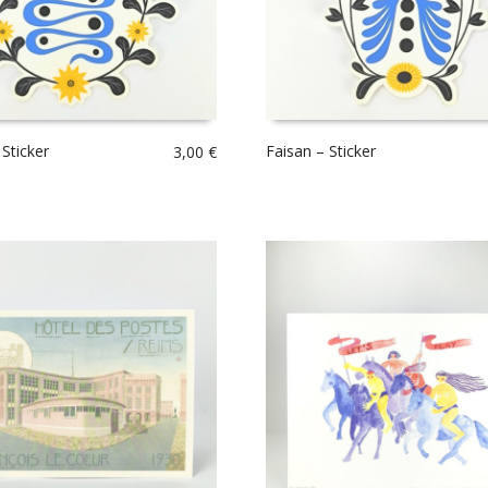
Sticker
Faisan – Sticker
3,00
€