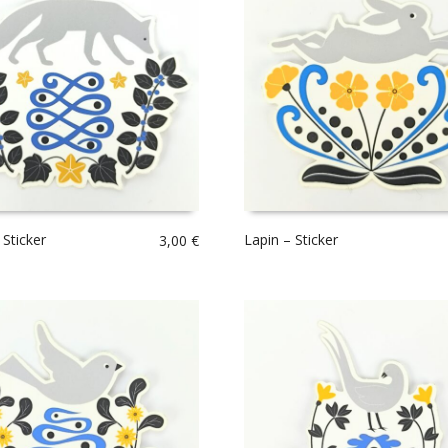
 Sticker
Lapin – Sticker
3,00
€