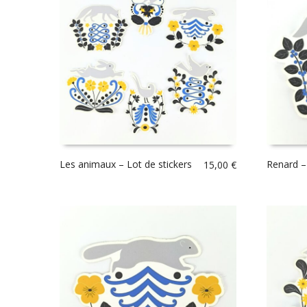
Les animaux – Lot de stickers
Renard –
15,00
€