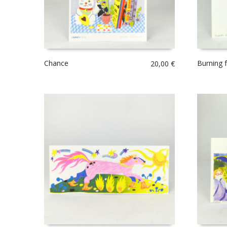
Chance
Burning 
20,00
€