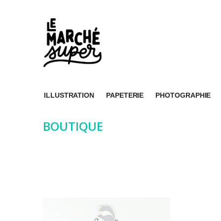
ILLUSTRATION
PAPETERIE
PHOTOGRAPHIE
BOUTIQUE