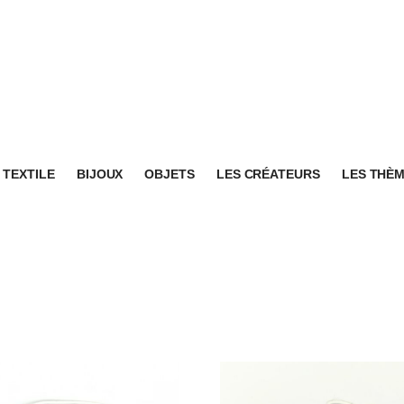
TEXTILE
BIJOUX
OBJETS
LES CRÉATEURS
LES THÈ