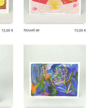
Nouvel air
15,00
€
15,00
€