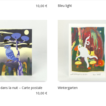
Bleu light
10,00
€
dans la nuit – Carte postale
Wintergarten
10,00
€