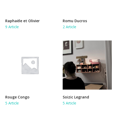
Raphaële et Olivier
Romu Ducros
9 Article
2 Article
Rouge Congo
Soizic Legrand
5 Article
5 Article