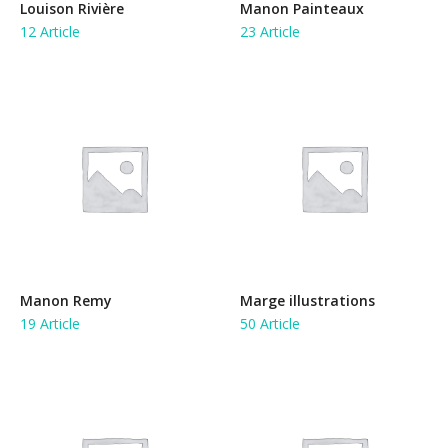
Louison Rivière
Manon Painteaux
12 Article
23 Article
Manon Remy
Marge illustrations
19 Article
50 Article