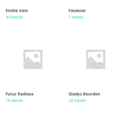
Emilie Vast
Faiseuse
44 Article
1 Article
Futur Radieux
Gladys Bourdon
19 Article
20 Article