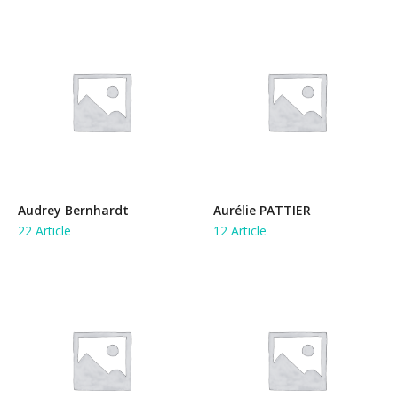
Audrey Bernhardt
Aurélie PATTIER
22 Article
12 Article