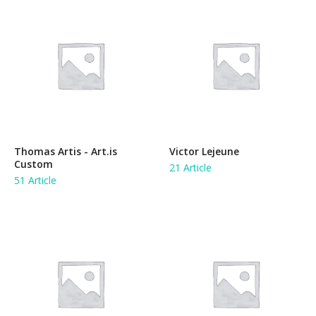
Thomas Artis - Art.is
Victor Lejeune
Custom
21 Article
51 Article