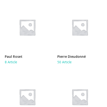
Paul Roset
Pierre Dieudonné
8 Article
50 Article