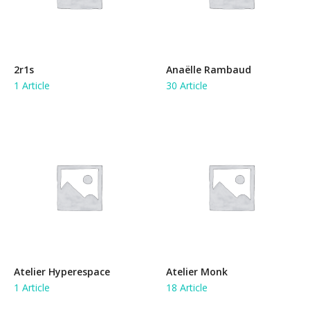
2r1s
Anaëlle Rambaud
1 Article
30 Article
Atelier Hyperespace
Atelier Monk
1 Article
18 Article