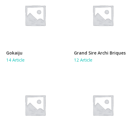
Gokaiju
Grand Sire Archi Briques
14 Article
12 Article