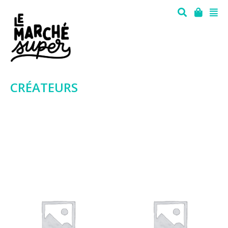
CRÉATEURS