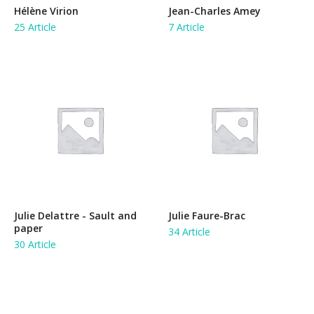
Hélène Virion
Jean-Charles Amey
25 Article
7 Article
Julie Delattre - Sault and
Julie Faure-Brac
paper
34 Article
30 Article