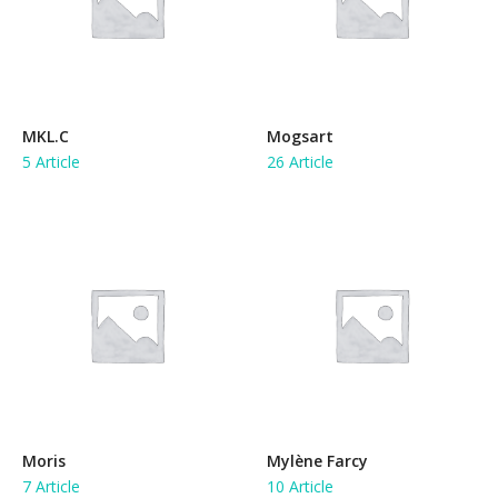
MKL.C
Mogsart
5 Article
26 Article
Moris
Mylène Farcy
7 Article
10 Article