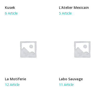
Kusek
L'Atelier Mexicain
6 Article
5 Article
La Motiferie
Labo Sauvage
12 Article
11 Article