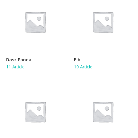
Dasz Panda
Elbi
11 Article
10 Article