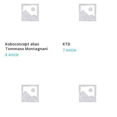
Koboconcept alias
KTD
Tommaso Montagnani
7 Article
8 Article