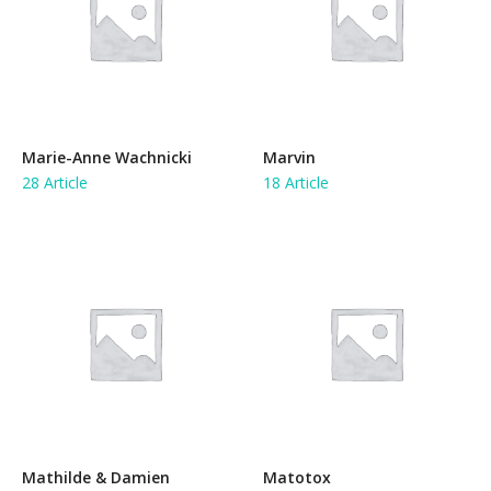
Marie-Anne Wachnicki
Marvin
28 Article
18 Article
Mathilde & Damien
Matotox