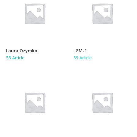
Laura Ozymko
LGM-1
53 Article
39 Article