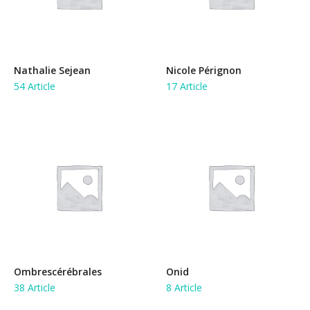
Nathalie Sejean
Nicole Pérignon
54 Article
17 Article
Ombrescérébrales
Onid
38 Article
8 Article