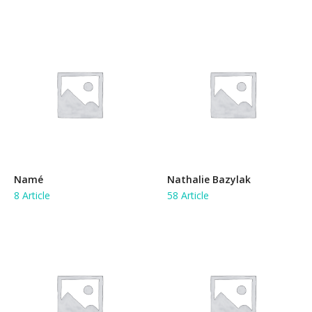
Namé
Nathalie Bazylak
8 Article
58 Article