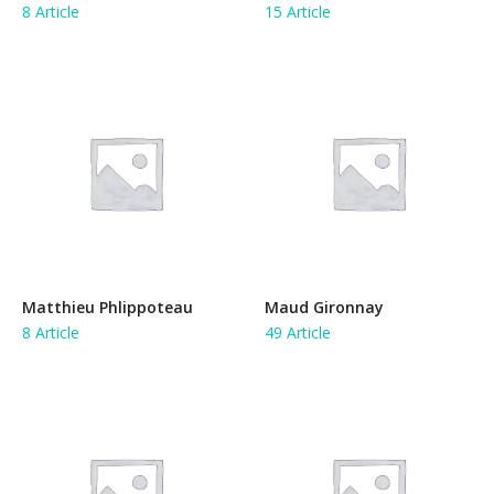
8 Article
15 Article
Matthieu Phlippoteau
Maud Gironnay
8 Article
49 Article