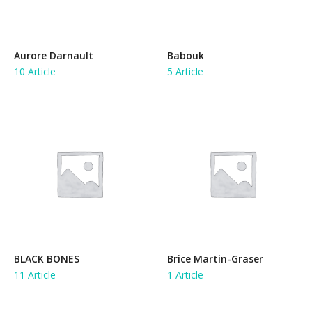
Aurore Darnault
Babouk
10 Article
5 Article
BLACK BONES
Brice Martin-Graser
11 Article
1 Article