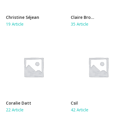
Christine Séjean
Claire Bro...
19 Article
35 Article
Coralie Datt
Csil
22 Article
42 Article