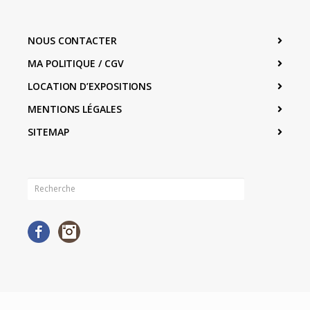
NOUS CONTACTER
MA POLITIQUE / CGV
LOCATION D’EXPOSITIONS
MENTIONS LÉGALES
SITEMAP
Facebook
Instagram