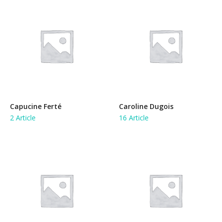
Capucine Ferté
Caroline Dugois
2 Article
16 Article