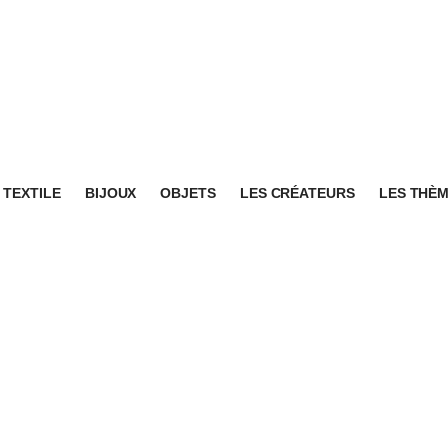
TEXTILE
BIJOUX
OBJETS
LES CRÉATEURS
LES THÈ