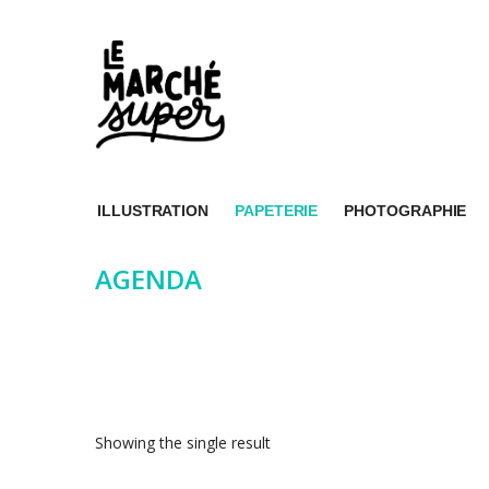
ILLUSTRATION
PAPETERIE
PHOTOGRAPHIE
AGENDA
Showing the single result