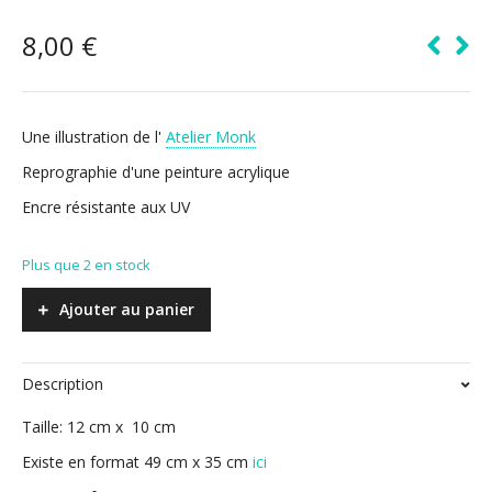
8,00
€
Une illustration de l'
Atelier Monk
Reprographie d'une peinture acrylique
Encre résistante aux UV
Plus que 2 en stock
Ajouter au panier
Description
Taille: 12 cm x 10 cm
Existe en format 49 cm x 35 cm
ici