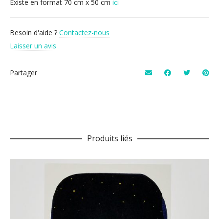
Existe en format 70 cm x 50 cm
ici
Besoin d'aide ?
Contactez-nous
Laisser un avis
Partager
Produits liés