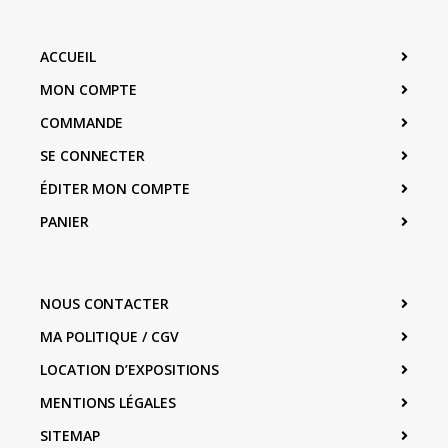
ACCUEIL
MON COMPTE
COMMANDE
SE CONNECTER
ÉDITER MON COMPTE
PANIER
NOUS CONTACTER
MA POLITIQUE / CGV
LOCATION D’EXPOSITIONS
MENTIONS LÉGALES
SITEMAP