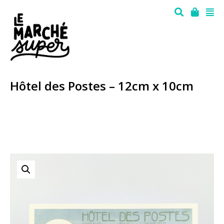
Hôtel des Postes – 12cm x 10cm