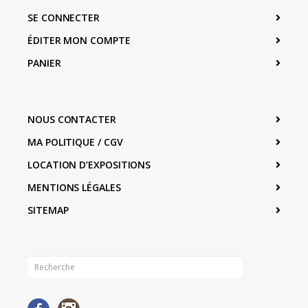
SE CONNECTER
ÉDITER MON COMPTE
PANIER
NOUS CONTACTER
MA POLITIQUE / CGV
LOCATION D’EXPOSITIONS
MENTIONS LÉGALES
SITEMAP