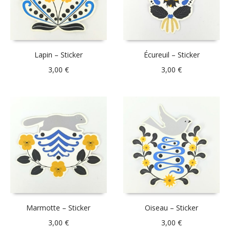
Lapin – Sticker
Écureuil – Sticker
3,00
€
3,00
€
Marmotte – Sticker
Oiseau – Sticker
3,00
€
3,00
€