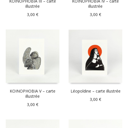
KOINOPHOBIA III – carte
KOINOPHOBIA IV – carte
illustrée
illustrée
3,00
€
3,00
€
KOINOPHOBIA V – carte
Léopoldine – carte illustrée
illustrée
3,00
€
3,00
€