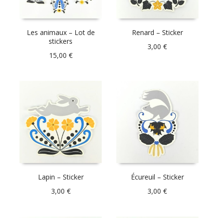
Les animaux – Lot de
Renard – Sticker
stickers
3,00
€
15,00
€
Lapin – Sticker
Écureuil – Sticker
3,00
€
3,00
€