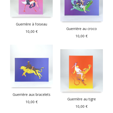
Guerrière à l’oiseau
Guerrière au croco
10,00
€
10,00
€
Guerrière aux bracelets
Guerrière au tigre
10,00
€
10,00
€