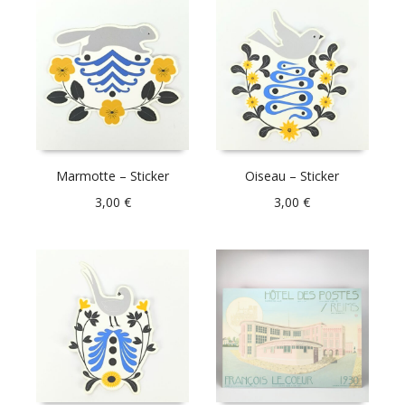
Marmotte – Sticker
Oiseau – Sticker
3,00
€
3,00
€