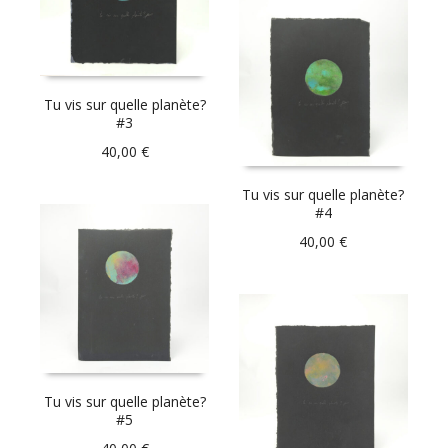
Tu vis sur quelle planète?
#3
40,00
€
Tu vis sur quelle planète?
#4
40,00
€
Tu vis sur quelle planète?
#5