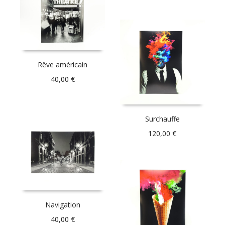
Rêve américain
40,00
€
Surchauffe
120,00
€
Navigation
40,00
€