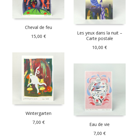
Cheval de feu
Les yeux dans la nuit –
15,00
€
Carte postale
10,00
€
Wintergarten
7,00
€
Eau de vie
7,00
€