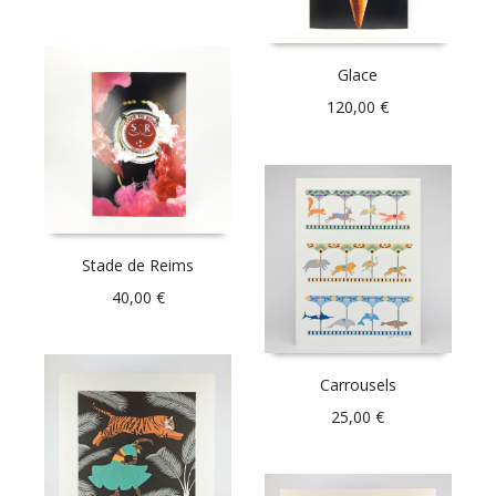
Glace
120,00
€
Stade de Reims
40,00
€
Carrousels
25,00
€