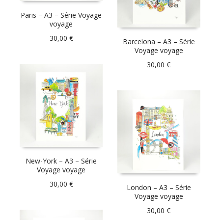
Paris – A3 – Série Voyage
voyage
30,00
€
Barcelona – A3 – Série
Voyage voyage
30,00
€
New-York – A3 – Série
Voyage voyage
30,00
€
London – A3 – Série
Voyage voyage
30,00
€