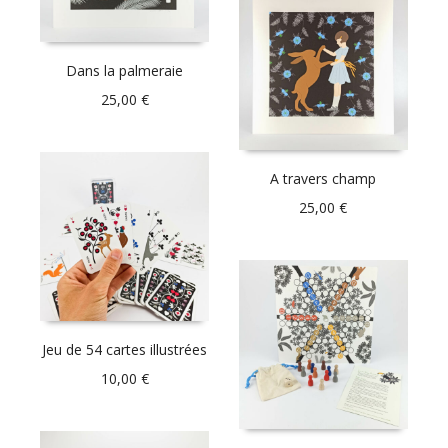
Dans la palmeraie
25,00
€
A travers champ
25,00
€
Jeu de 54 cartes illustrées
10,00
€