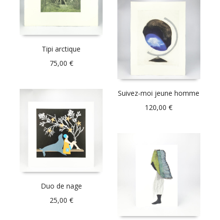
Tipi arctique
75,00
€
Suivez-moi jeune homme
120,00
€
Duo de nage
25,00
€