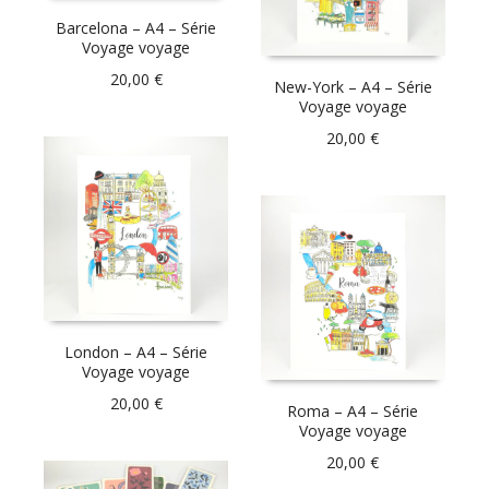
Barcelona – A4 – Série
Voyage voyage
20,00
€
New-York – A4 – Série
Voyage voyage
20,00
€
London – A4 – Série
Voyage voyage
20,00
€
Roma – A4 – Série
Voyage voyage
20,00
€