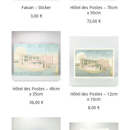
Faisan – Sticker
Hôtel des Postes – 70cm
x 50cm
3,00
€
72,00
€
Hôtel des Postes – 49cm
x 35cm
Hôtel des Postes – 12cm
x 10cm
36,00
€
8,00
€