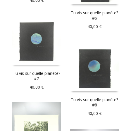
40,00
€
Tu vis sur quelle planète?
#6
40,00
€
Tu vis sur quelle planète?
#7
40,00
€
Tu vis sur quelle planète?
#8
40,00
€