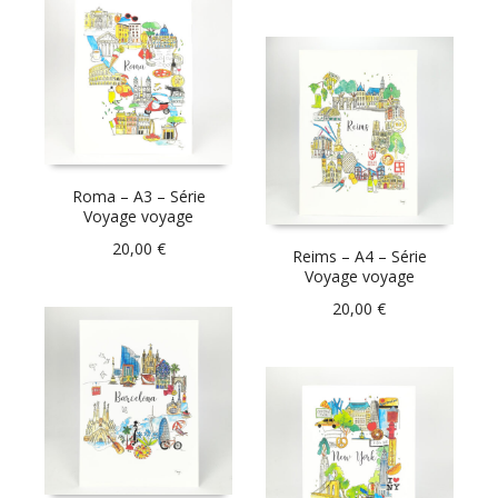
Roma – A3 – Série
Voyage voyage
20,00
€
Reims – A4 – Série
Voyage voyage
20,00
€