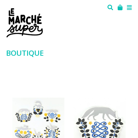
BOUTIQUE