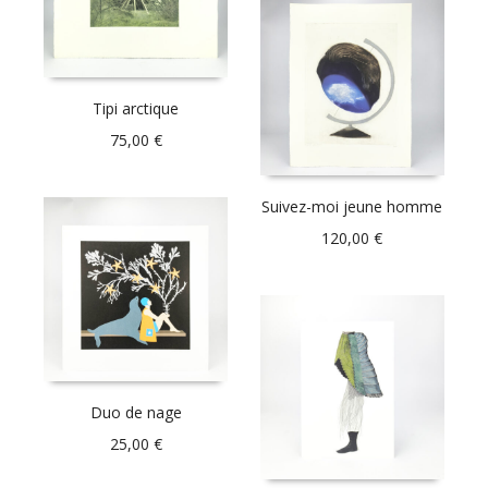
Tipi arctique
75,00
€
Suivez-moi jeune homme
120,00
€
Duo de nage
25,00
€