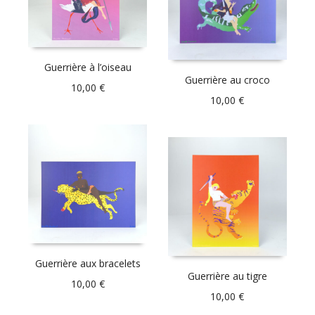
Guerrière à l’oiseau
Guerrière au croco
10,00
€
10,00
€
Guerrière aux bracelets
Guerrière au tigre
10,00
€
10,00
€