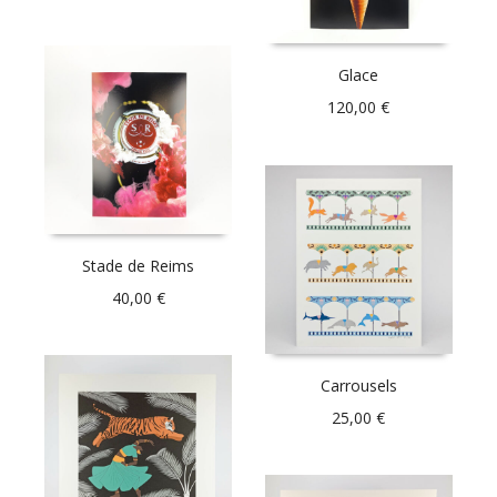
Glace
120,00
€
Stade de Reims
40,00
€
Carrousels
25,00
€