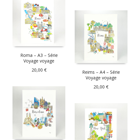
Roma – A3 – Série
Voyage voyage
20,00
€
Reims – A4 – Série
Voyage voyage
20,00
€