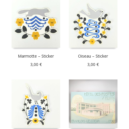
Marmotte – Sticker
Oiseau – Sticker
3,00
€
3,00
€