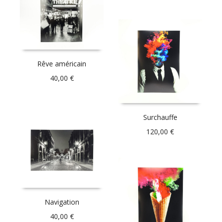
Rêve américain
40,00
€
Surchauffe
120,00
€
Navigation
40,00
€