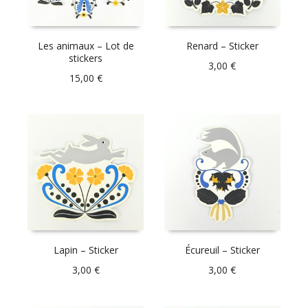
Les animaux – Lot de
Renard – Sticker
stickers
3,00
€
15,00
€
Lapin – Sticker
Écureuil – Sticker
3,00
€
3,00
€