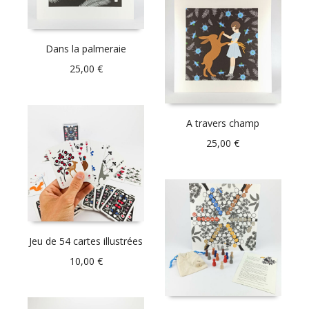
Dans la palmeraie
25,00
€
A travers champ
25,00
€
Jeu de 54 cartes illustrées
10,00
€