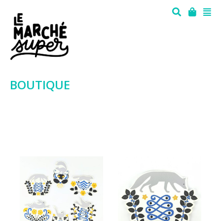
BOUTIQUE