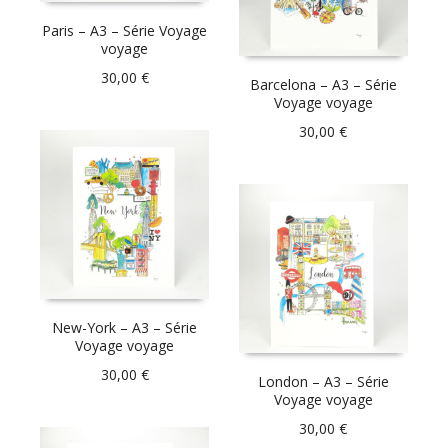
Paris – A3 – Série Voyage
voyage
30,00
€
Barcelona – A3 – Série
Voyage voyage
30,00
€
New-York – A3 – Série
Voyage voyage
30,00
€
London – A3 – Série
Voyage voyage
30,00
€