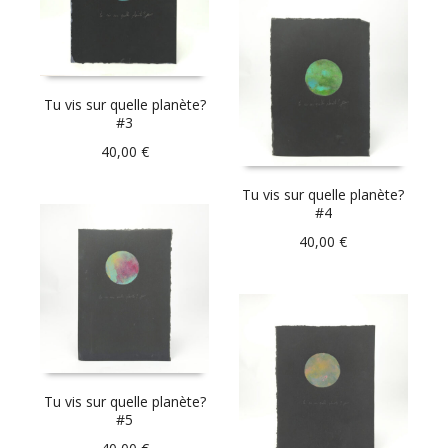
Tu vis sur quelle planète?
#3
40,00
€
Tu vis sur quelle planète?
#4
40,00
€
Tu vis sur quelle planète?
#5