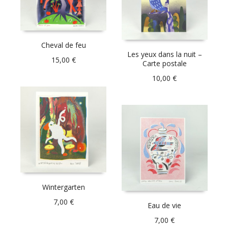
Cheval de feu
Les yeux dans la nuit –
15,00
€
Carte postale
10,00
€
Wintergarten
7,00
€
Eau de vie
7,00
€