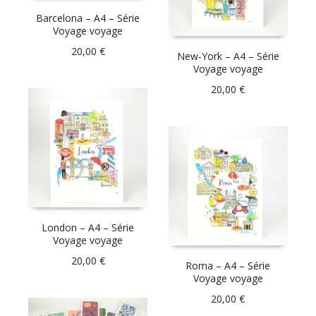
Barcelona – A4 – Série
Voyage voyage
20,00
€
New-York – A4 – Série
Voyage voyage
20,00
€
London – A4 – Série
Voyage voyage
20,00
€
Roma – A4 – Série
Voyage voyage
20,00
€