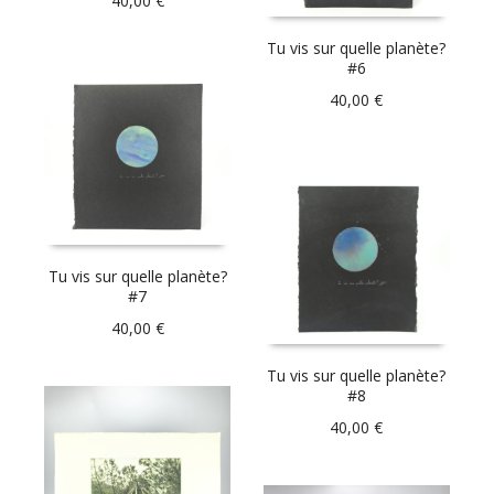
40,00
€
Tu vis sur quelle planète?
#6
40,00
€
Tu vis sur quelle planète?
#7
40,00
€
Tu vis sur quelle planète?
#8
40,00
€