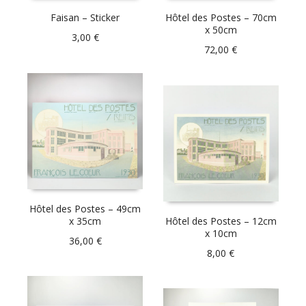
Faisan – Sticker
Hôtel des Postes – 70cm
x 50cm
3,00
€
72,00
€
Hôtel des Postes – 49cm
x 35cm
Hôtel des Postes – 12cm
x 10cm
36,00
€
8,00
€