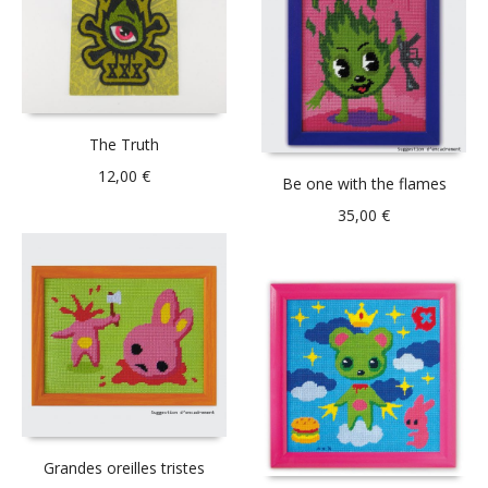
The Truth
12,00
€
Be one with the flames
35,00
€
Grandes oreilles tristes