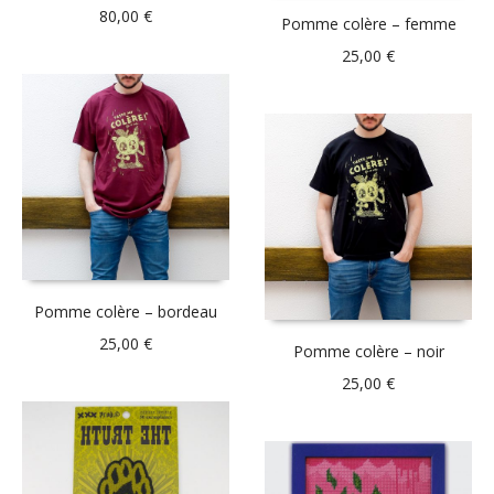
80,00
€
Pomme colère – femme
25,00
€
Pomme colère – bordeau
25,00
€
Pomme colère – noir
25,00
€