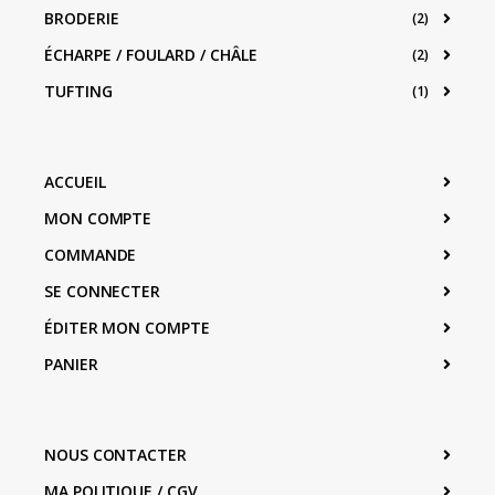
BRODERIE
(2)
ÉCHARPE / FOULARD / CHÂLE
(2)
TUFTING
(1)
ACCUEIL
MON COMPTE
COMMANDE
SE CONNECTER
ÉDITER MON COMPTE
PANIER
NOUS CONTACTER
MA POLITIQUE / CGV