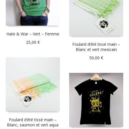
Hate & War – Vert – Femme
25,00
€
Foulard d’été tissé main –
Blanc et vert mexicain
50,00
€
Foulard d’été tissé main –
Blanc, saumon et vert aqua