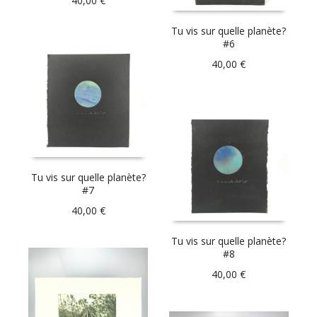
40,00
€
Tu vis sur quelle planète?
#6
40,00
€
Tu vis sur quelle planète?
#7
40,00
€
Tu vis sur quelle planète?
#8
40,00
€