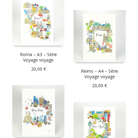
Roma – A3 – Série
Voyage voyage
20,00
€
Reims – A4 – Série
Voyage voyage
20,00
€