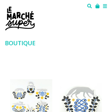
BOUTIQUE