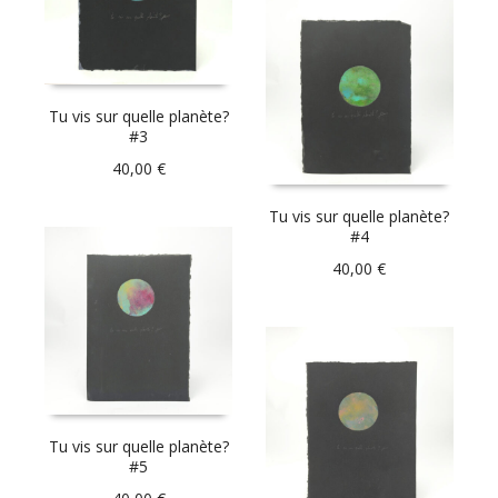
Tu vis sur quelle planète?
#3
40,00
€
Tu vis sur quelle planète?
#4
40,00
€
Tu vis sur quelle planète?
#5