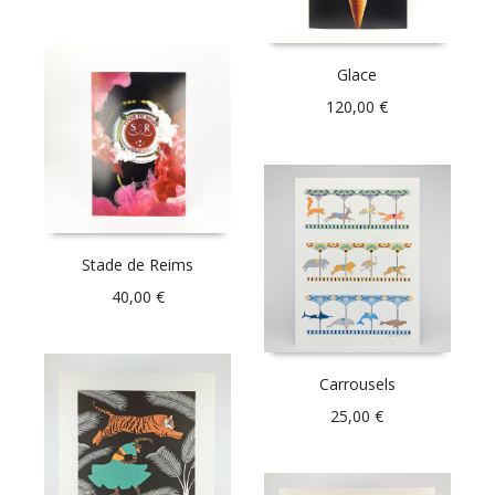
Glace
120,00
€
Stade de Reims
40,00
€
Carrousels
25,00
€