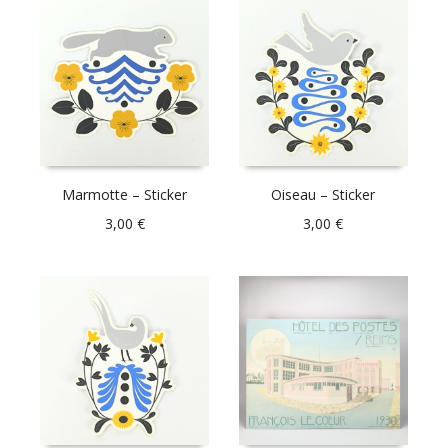
Marmotte – Sticker
Oiseau – Sticker
3,00
€
3,00
€