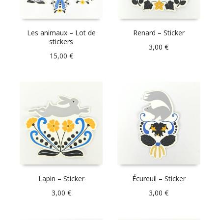
Les animaux – Lot de
Renard – Sticker
stickers
3,00
€
15,00
€
Lapin – Sticker
Écureuil – Sticker
3,00
€
3,00
€