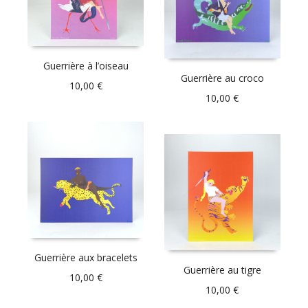
Guerrière à l’oiseau
Guerrière au croco
10,00
€
10,00
€
Guerrière aux bracelets
Guerrière au tigre
10,00
€
10,00
€