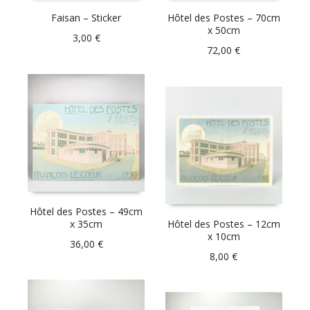
Faisan – Sticker
Hôtel des Postes – 70cm
x 50cm
3,00
€
72,00
€
Hôtel des Postes – 49cm
x 35cm
Hôtel des Postes – 12cm
x 10cm
36,00
€
8,00
€