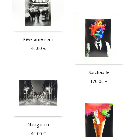
Rêve américain
40,00
€
Surchauffe
120,00
€
Navigation
40,00
€