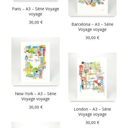
Paris – A3 – Série Voyage
voyage
30,00
€
Barcelona – A3 – Série
Voyage voyage
30,00
€
New-York – A3 – Série
Voyage voyage
30,00
€
London – A3 – Série
Voyage voyage
30,00
€