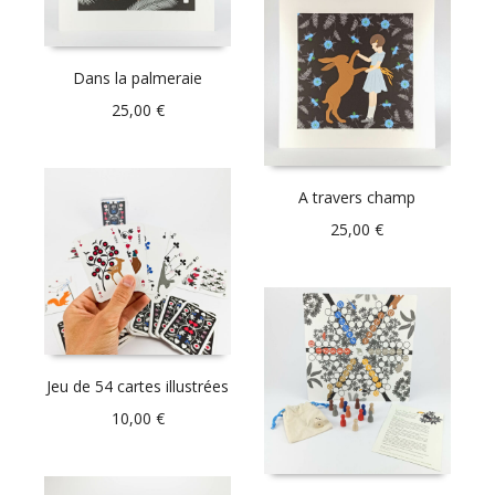
Dans la palmeraie
25,00
€
A travers champ
25,00
€
Jeu de 54 cartes illustrées
10,00
€