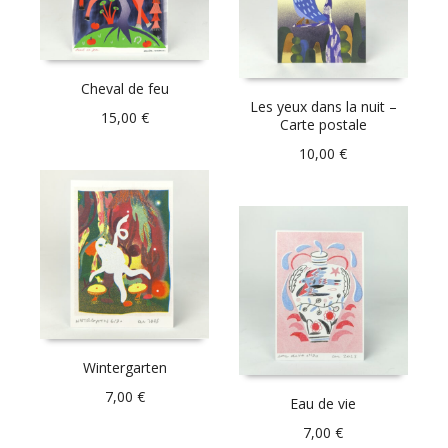
Cheval de feu
Les yeux dans la nuit –
15,00
€
Carte postale
10,00
€
Wintergarten
7,00
€
Eau de vie
7,00
€