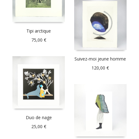
Tipi arctique
75,00
€
Suivez-moi jeune homme
120,00
€
Duo de nage
25,00
€