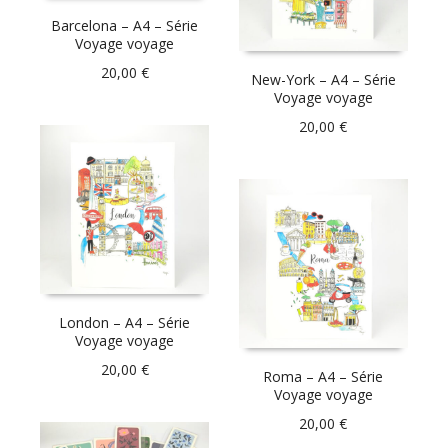
Barcelona – A4 – Série
Voyage voyage
20,00
€
New-York – A4 – Série
Voyage voyage
20,00
€
London – A4 – Série
Voyage voyage
20,00
€
Roma – A4 – Série
Voyage voyage
20,00
€