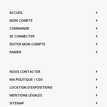
ACCUEIL
MON COMPTE
COMMANDE
SE CONNECTER
ÉDITER MON COMPTE
PANIER
NOUS CONTACTER
MA POLITIQUE / CGV
LOCATION D’EXPOSITIONS
MENTIONS LÉGALES
SITEMAP