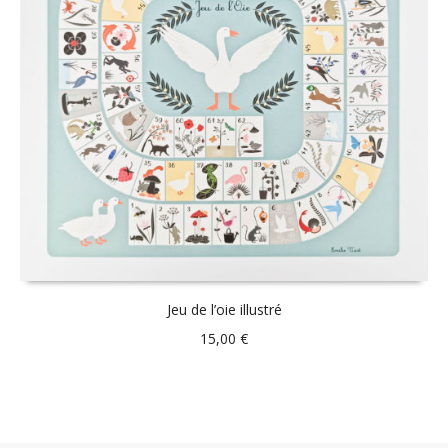
Jeu de l’oie illustré
15,00
€