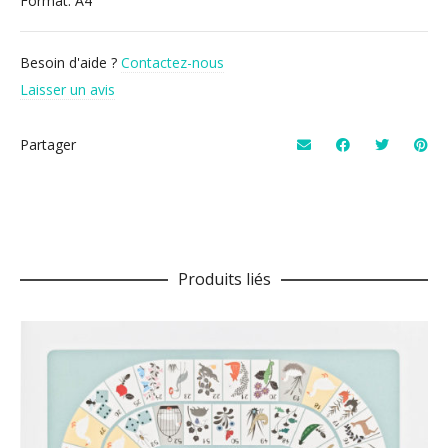
Format: A4
Besoin d'aide ?
Contactez-nous
Laisser un avis
Partager
Produits liés