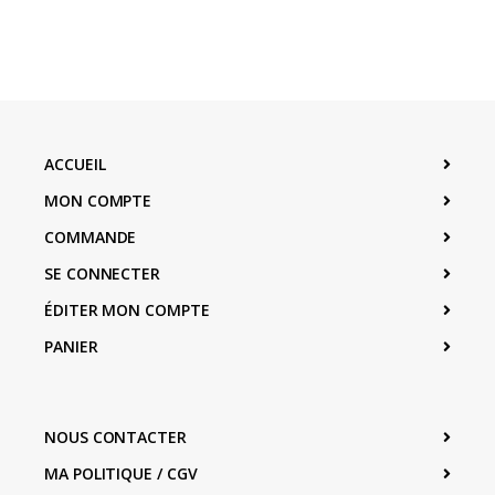
ACCUEIL
MON COMPTE
COMMANDE
SE CONNECTER
ÉDITER MON COMPTE
PANIER
NOUS CONTACTER
MA POLITIQUE / CGV