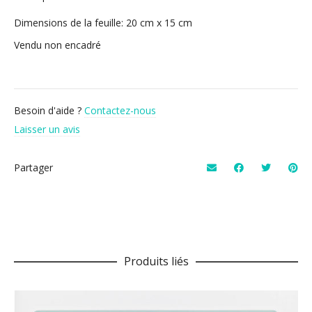
Dimensions de la feuille: 20 cm x 15 cm
Vendu non encadré
Besoin d'aide ?
Contactez-nous
Laisser un avis
Partager
Produits liés