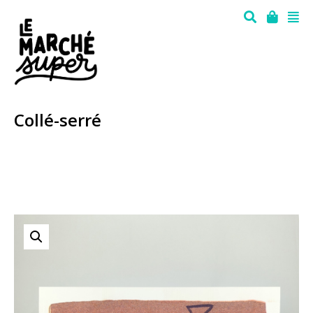
Collé-serré