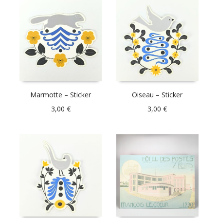
Marmotte – Sticker
Oiseau – Sticker
3,00
€
3,00
€