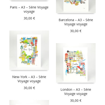
Paris – A3 – Série Voyage
voyage
30,00
€
Barcelona – A3 – Série
Voyage voyage
30,00
€
New-York – A3 – Série
Voyage voyage
30,00
€
London – A3 – Série
Voyage voyage
30,00
€