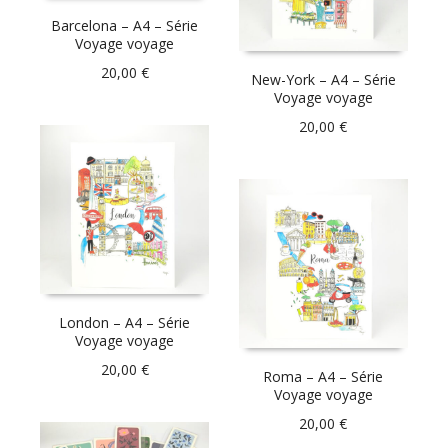
Barcelona – A4 – Série
Voyage voyage
20,00
€
New-York – A4 – Série
Voyage voyage
20,00
€
London – A4 – Série
Voyage voyage
20,00
€
Roma – A4 – Série
Voyage voyage
20,00
€