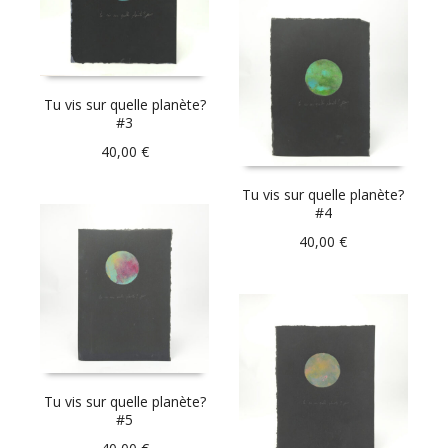
Tu vis sur quelle planète?
#3
40,00
€
Tu vis sur quelle planète?
#4
40,00
€
Tu vis sur quelle planète?
#5