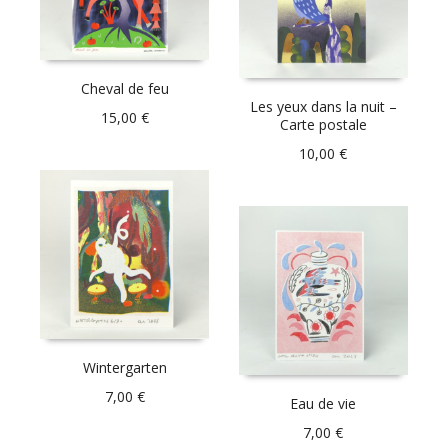
Cheval de feu
Les yeux dans la nuit –
15,00
€
Carte postale
10,00
€
Wintergarten
7,00
€
Eau de vie
7,00
€