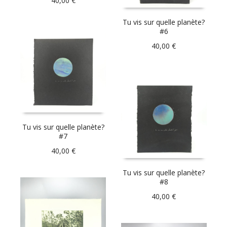
40,00
€
Tu vis sur quelle planète?
#6
40,00
€
Tu vis sur quelle planète?
#7
40,00
€
Tu vis sur quelle planète?
#8
40,00
€