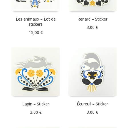
Les animaux – Lot de
Renard – Sticker
stickers
3,00
€
15,00
€
Lapin – Sticker
Écureuil – Sticker
3,00
€
3,00
€