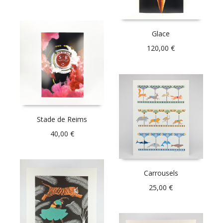
Glace
120,00
€
Stade de Reims
40,00
€
Carrousels
25,00
€