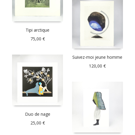
Tipi arctique
75,00
€
Suivez-moi jeune homme
120,00
€
Duo de nage
25,00
€