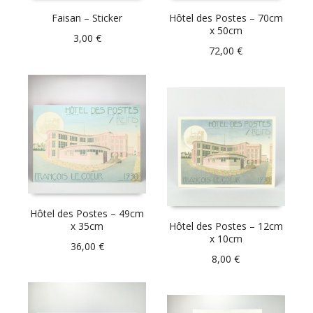
Faisan – Sticker
Hôtel des Postes – 70cm
x 50cm
3,00
€
72,00
€
Hôtel des Postes – 49cm
x 35cm
Hôtel des Postes – 12cm
x 10cm
36,00
€
8,00
€