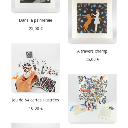
Dans la palmeraie
25,00
€
A travers champ
25,00
€
Jeu de 54 cartes illustrées
10,00
€