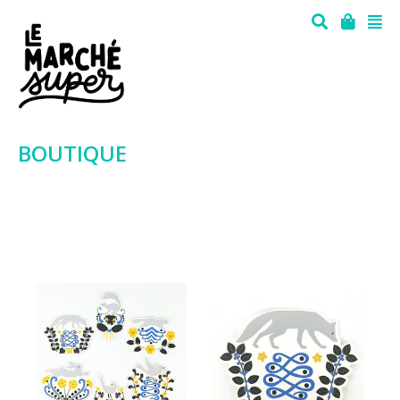
BOUTIQUE