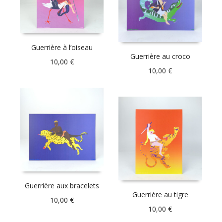
Guerrière à l’oiseau
Guerrière au croco
10,00
€
10,00
€
Guerrière aux bracelets
Guerrière au tigre
10,00
€
10,00
€