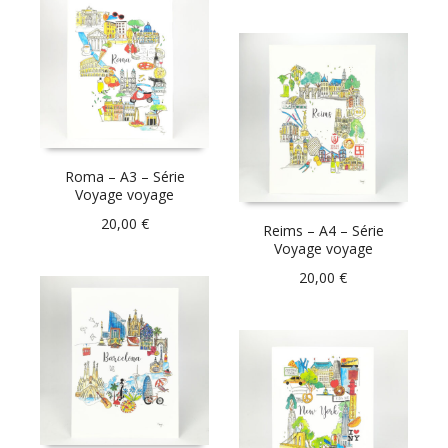
Roma – A3 – Série
Voyage voyage
20,00
€
Reims – A4 – Série
Voyage voyage
20,00
€