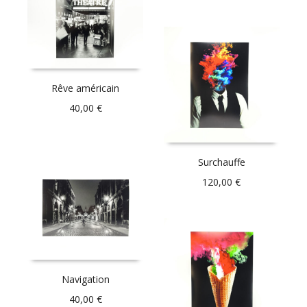
Rêve américain
40,00
€
Surchauffe
120,00
€
Navigation
40,00
€