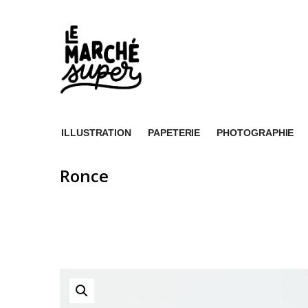
ILLUSTRATION
PAPETERIE
PHOTOGRAPHIE
Ronce