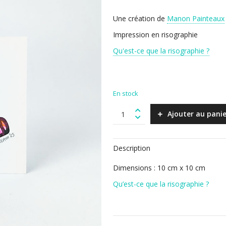
Une création de
Manon Painteaux
Impression en risographie
Qu'est-ce que la risographie ?
En stock
Ronce
Ajouter au panie
quantity
Description
Dimensions : 10 cm x 10 cm
Qu’est-ce que la risographie ?