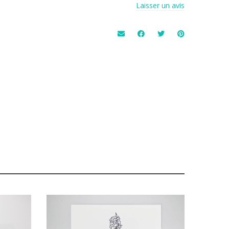
Laisser un avis