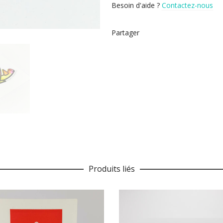
Besoin d'aide ?
Contactez-nous
Partager
Produits liés