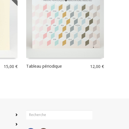
Tableau périodique
15,00
€
12,00
€