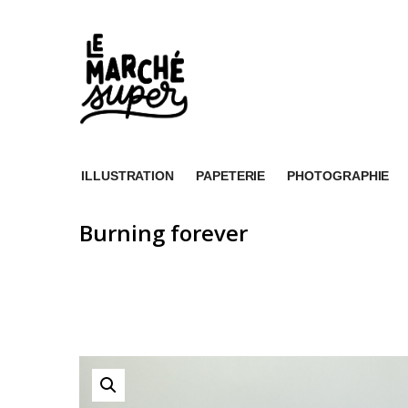
ILLUSTRATION
PAPETERIE
PHOTOGRAPHIE
Burning forever