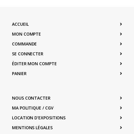
ACCUEIL
MON COMPTE
COMMANDE
SE CONNECTER
ÉDITER MON COMPTE
PANIER
NOUS CONTACTER
MA POLITIQUE / CGV
LOCATION D’EXPOSITIONS
MENTIONS LÉGALES