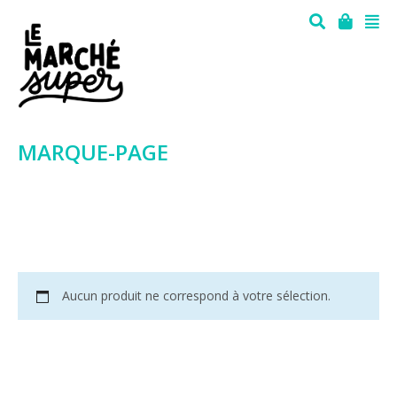
MARQUE-PAGE
Aucun produit ne correspond à votre sélection.