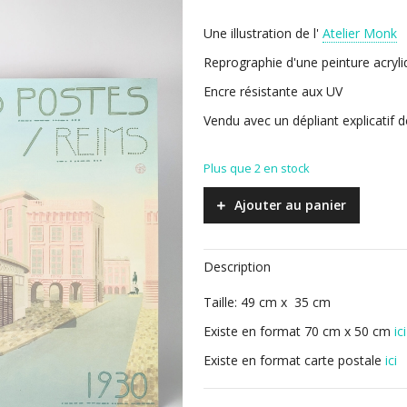
Une illustration de l'
Atelier Monk
Reprographie d'une peinture acryl
Encre résistante aux UV
Vendu avec un dépliant explicatif de
Plus que 2 en stock
Ajouter au panier
Description
Taille: 49 cm x 35 cm
Existe en format 70 cm x 50 cm
ici
Existe en format carte postale
ici