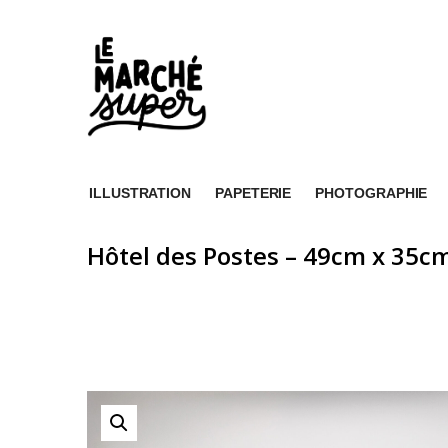
ILLUSTRATION
PAPETERIE
PHOTOGRAPHIE
Hôtel des Postes – 49cm x 35c