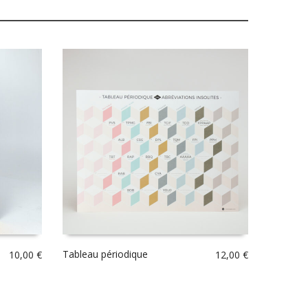
Tableau périodique
10,00
€
12,00
€