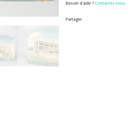
Besoin d'aide ?
Contactez-nous
Partager