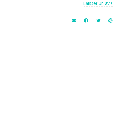
Laisser un avis