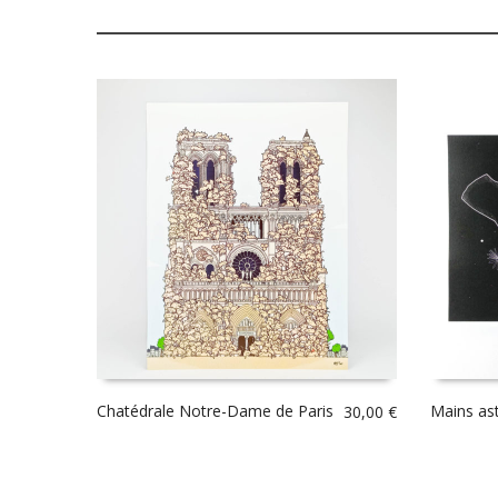
Chatédrale Notre-Dame de Paris
Mains as
30,00
€