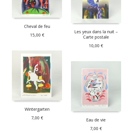
Cheval de feu
Les yeux dans la nuit –
15,00
€
Carte postale
10,00
€
Wintergarten
7,00
€
Eau de vie
7,00
€