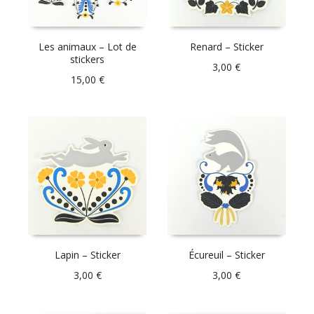
Les animaux – Lot de
Renard – Sticker
stickers
3,00
€
15,00
€
Lapin – Sticker
Écureuil – Sticker
3,00
€
3,00
€