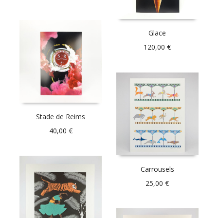
Glace
120,00
€
Stade de Reims
40,00
€
Carrousels
25,00
€