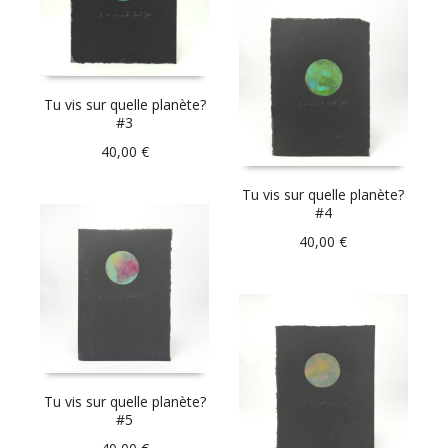
Tu vis sur quelle planète?
#3
40,00
€
Tu vis sur quelle planète?
#4
40,00
€
Tu vis sur quelle planète?
#5