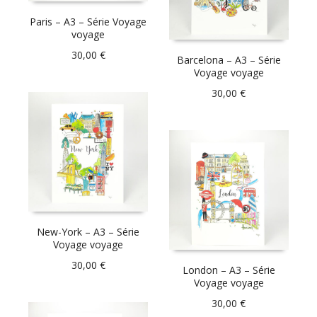
Paris – A3 – Série Voyage
voyage
30,00
€
Barcelona – A3 – Série
Voyage voyage
30,00
€
New-York – A3 – Série
Voyage voyage
30,00
€
London – A3 – Série
Voyage voyage
30,00
€