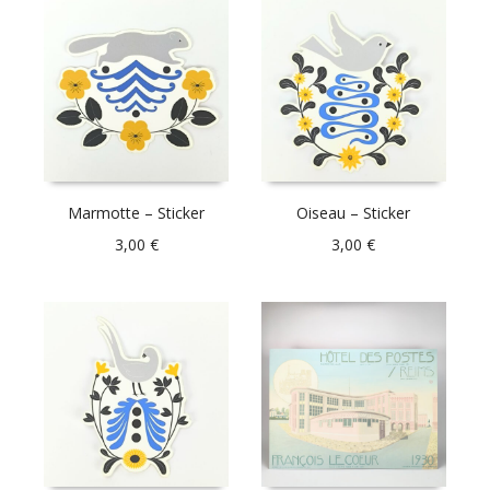
Marmotte – Sticker
Oiseau – Sticker
3,00
€
3,00
€