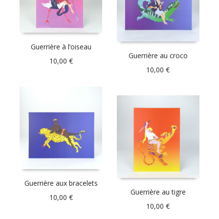
Guerrière à l’oiseau
Guerrière au croco
10,00
€
10,00
€
Guerrière aux bracelets
Guerrière au tigre
10,00
€
10,00
€