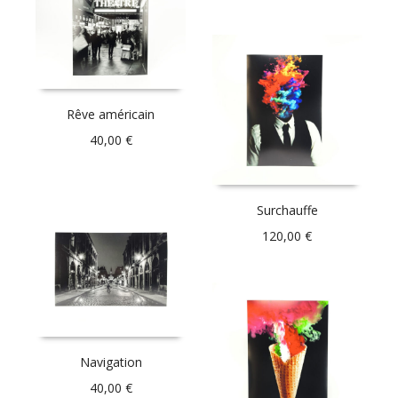
Rêve américain
40,00
€
Surchauffe
120,00
€
Navigation
40,00
€