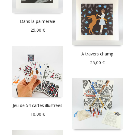
Dans la palmeraie
25,00
€
A travers champ
25,00
€
Jeu de 54 cartes illustrées
10,00
€