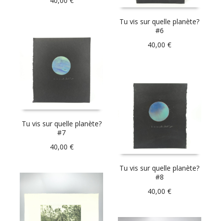
40,00
€
Tu vis sur quelle planète?
#6
40,00
€
Tu vis sur quelle planète?
#7
40,00
€
Tu vis sur quelle planète?
#8
40,00
€