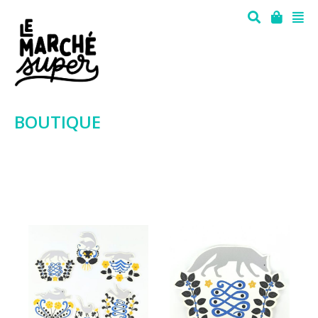
BOUTIQUE