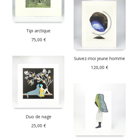
Tipi arctique
75,00
€
Suivez-moi jeune homme
120,00
€
Duo de nage
25,00
€