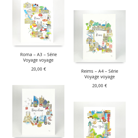
Roma – A3 – Série
Voyage voyage
20,00
€
Reims – A4 – Série
Voyage voyage
20,00
€