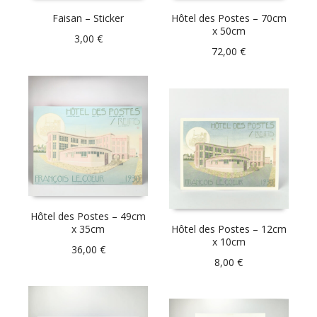
Faisan – Sticker
Hôtel des Postes – 70cm
x 50cm
3,00
€
72,00
€
Hôtel des Postes – 49cm
x 35cm
Hôtel des Postes – 12cm
x 10cm
36,00
€
8,00
€