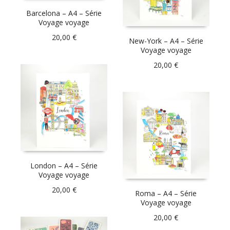
Barcelona – A4 – Série
Voyage voyage
20,00
€
New-York – A4 – Série
Voyage voyage
20,00
€
London – A4 – Série
Voyage voyage
20,00
€
Roma – A4 – Série
Voyage voyage
20,00
€