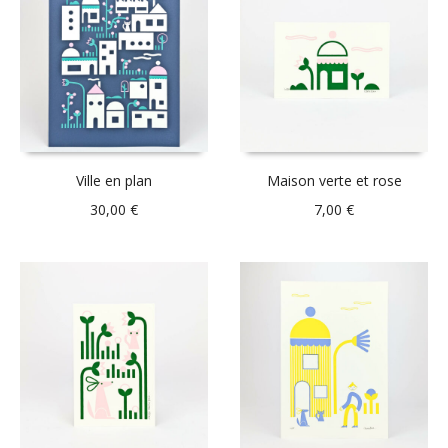
Ville en plan
Maison verte et rose
30,00
€
7,00
€