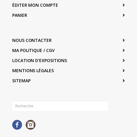
ÉDITER MON COMPTE
PANIER
NOUS CONTACTER
MA POLITIQUE / CGV
LOCATION D’EXPOSITIONS
MENTIONS LÉGALES
SITEMAP
Facebook
Instagram