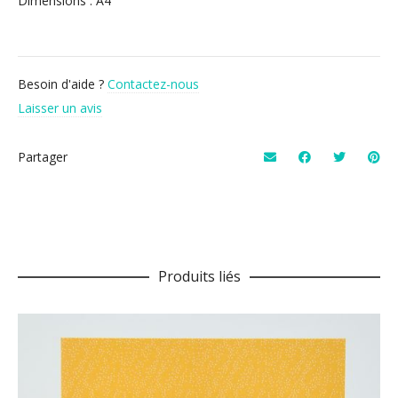
Dimensions : A4
Besoin d'aide ?
Contactez-nous
Laisser un avis
Partager
Produits liés