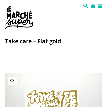
Take care – Flat gold