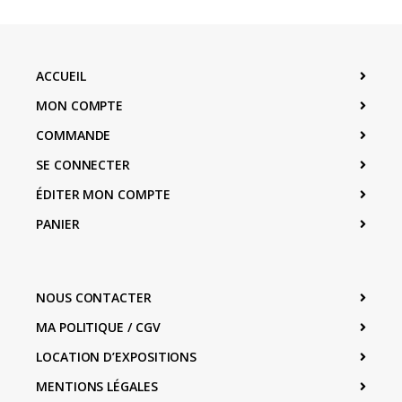
ACCUEIL
MON COMPTE
COMMANDE
SE CONNECTER
ÉDITER MON COMPTE
PANIER
NOUS CONTACTER
MA POLITIQUE / CGV
LOCATION D’EXPOSITIONS
MENTIONS LÉGALES