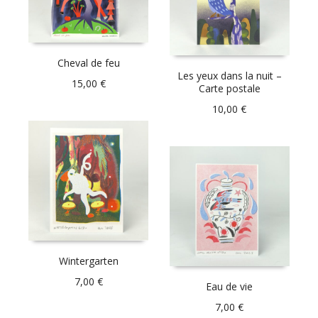
Cheval de feu
Les yeux dans la nuit –
15,00
€
Carte postale
10,00
€
Wintergarten
7,00
€
Eau de vie
7,00
€