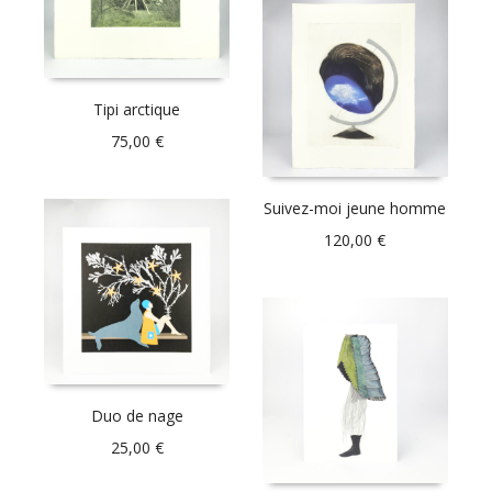
Tipi arctique
75,00
€
Suivez-moi jeune homme
120,00
€
Duo de nage
25,00
€