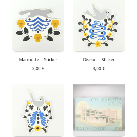
Marmotte – Sticker
Oiseau – Sticker
3,00
€
3,00
€