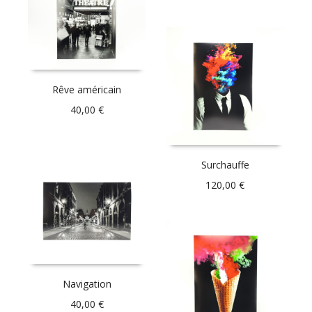
Rêve américain
40,00
€
Surchauffe
120,00
€
Navigation
40,00
€