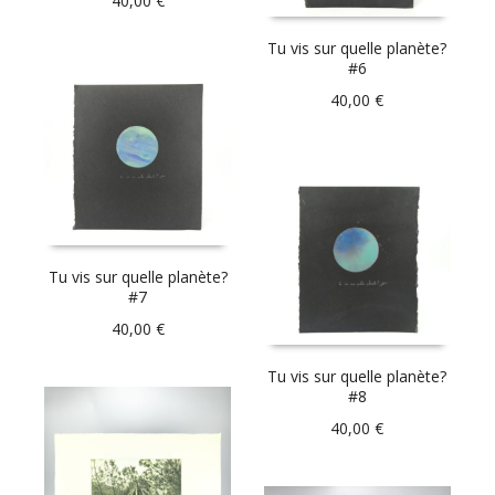
40,00
€
Tu vis sur quelle planète?
#6
40,00
€
Tu vis sur quelle planète?
#7
40,00
€
Tu vis sur quelle planète?
#8
40,00
€