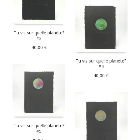
Tu vis sur quelle planète?
#3
40,00
€
Tu vis sur quelle planète?
#4
40,00
€
Tu vis sur quelle planète?
#5