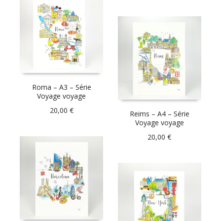
Roma – A3 – Série
Voyage voyage
20,00
€
Reims – A4 – Série
Voyage voyage
20,00
€