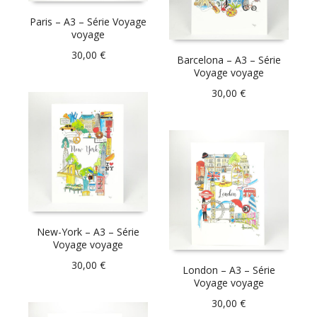
Paris – A3 – Série Voyage
voyage
30,00
€
Barcelona – A3 – Série
Voyage voyage
30,00
€
New-York – A3 – Série
Voyage voyage
30,00
€
London – A3 – Série
Voyage voyage
30,00
€