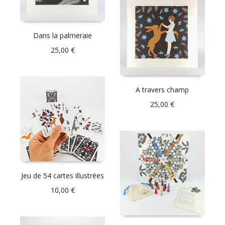
Dans la palmeraie
25,00
€
A travers champ
25,00
€
Jeu de 54 cartes illustrées
10,00
€