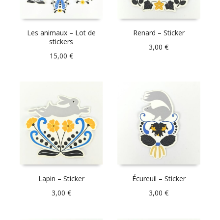
Les animaux – Lot de
Renard – Sticker
stickers
3,00
€
15,00
€
Lapin – Sticker
Écureuil – Sticker
3,00
€
3,00
€