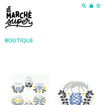
BOUTIQUE