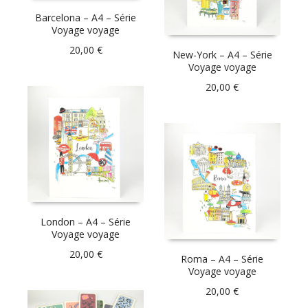
Barcelona – A4 – Série
Voyage voyage
20,00
€
New-York – A4 – Série
Voyage voyage
20,00
€
London – A4 – Série
Voyage voyage
20,00
€
Roma – A4 – Série
Voyage voyage
20,00
€