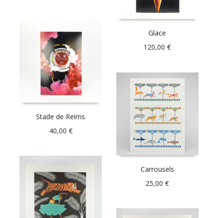
Glace
120,00
€
Stade de Reims
40,00
€
Carrousels
25,00
€