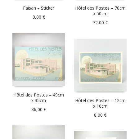
Faisan – Sticker
Hôtel des Postes – 70cm
x 50cm
3,00
€
72,00
€
Hôtel des Postes – 49cm
x 35cm
Hôtel des Postes – 12cm
x 10cm
36,00
€
8,00
€