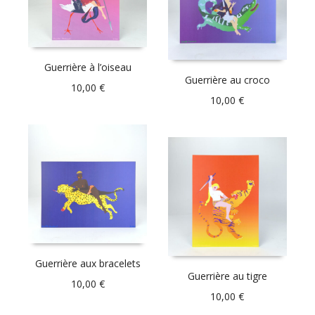
Guerrière à l’oiseau
Guerrière au croco
10,00
€
10,00
€
Guerrière aux bracelets
Guerrière au tigre
10,00
€
10,00
€