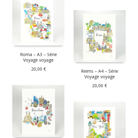
Roma – A3 – Série
Voyage voyage
20,00
€
Reims – A4 – Série
Voyage voyage
20,00
€