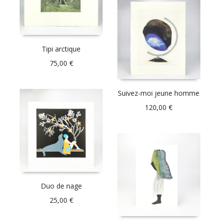
Tipi arctique
75,00
€
Suivez-moi jeune homme
120,00
€
Duo de nage
25,00
€