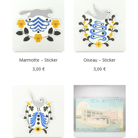
Marmotte – Sticker
Oiseau – Sticker
3,00
€
3,00
€