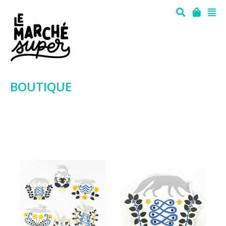
BOUTIQUE