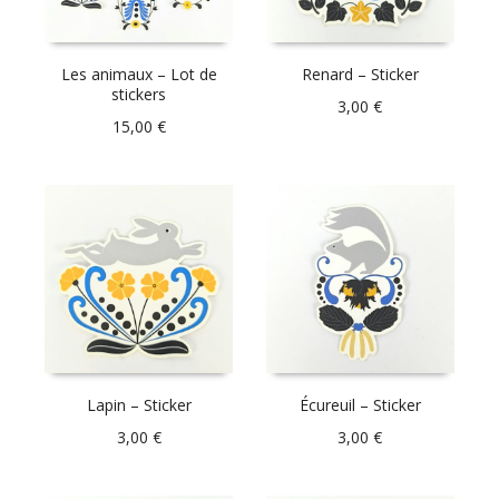
Les animaux – Lot de
Renard – Sticker
stickers
3,00
€
15,00
€
Lapin – Sticker
Écureuil – Sticker
3,00
€
3,00
€