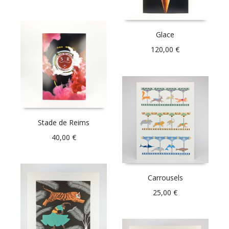
Glace
120,00
€
Stade de Reims
40,00
€
Carrousels
25,00
€