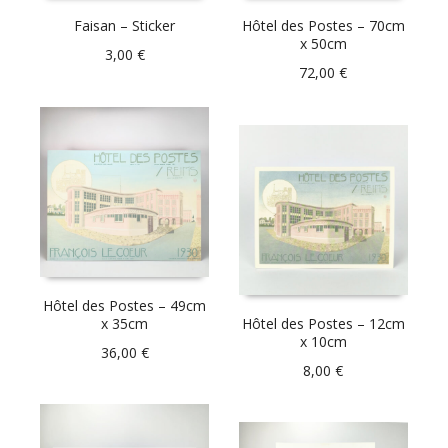
Faisan – Sticker
Hôtel des Postes – 70cm
x 50cm
3,00
€
72,00
€
Hôtel des Postes – 49cm
x 35cm
Hôtel des Postes – 12cm
x 10cm
36,00
€
8,00
€