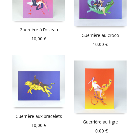
Guerrière à l’oiseau
Guerrière au croco
10,00
€
10,00
€
Guerrière aux bracelets
Guerrière au tigre
10,00
€
10,00
€