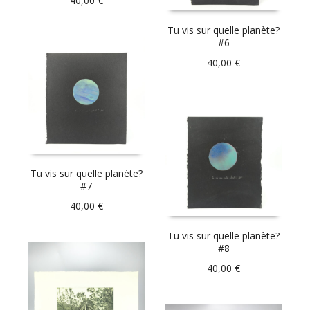
40,00
€
Tu vis sur quelle planète?
#6
40,00
€
Tu vis sur quelle planète?
#7
40,00
€
Tu vis sur quelle planète?
#8
40,00
€