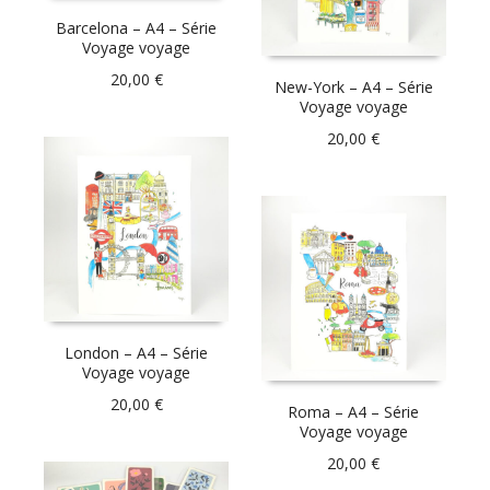
Barcelona – A4 – Série
Voyage voyage
20,00
€
New-York – A4 – Série
Voyage voyage
20,00
€
London – A4 – Série
Voyage voyage
20,00
€
Roma – A4 – Série
Voyage voyage
20,00
€