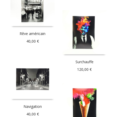
Rêve américain
40,00
€
Surchauffe
120,00
€
Navigation
40,00
€