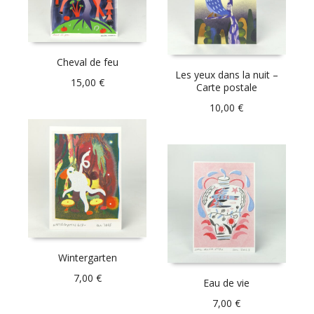
Cheval de feu
Les yeux dans la nuit –
15,00
€
Carte postale
10,00
€
Wintergarten
7,00
€
Eau de vie
7,00
€