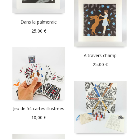
Dans la palmeraie
25,00
€
A travers champ
25,00
€
Jeu de 54 cartes illustrées
10,00
€