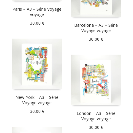
Paris – A3 – Série Voyage
voyage
30,00
€
Barcelona – A3 – Série
Voyage voyage
30,00
€
New-York – A3 – Série
Voyage voyage
30,00
€
London – A3 – Série
Voyage voyage
30,00
€