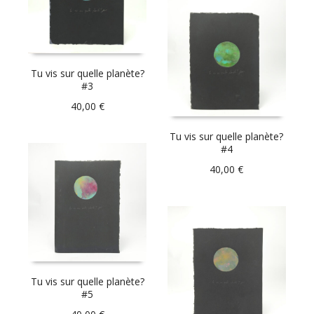
Tu vis sur quelle planète?
#3
40,00
€
Tu vis sur quelle planète?
#4
40,00
€
Tu vis sur quelle planète?
#5