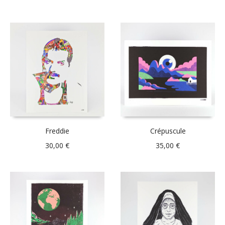
Freddie
Crépuscule
30,00
€
35,00
€