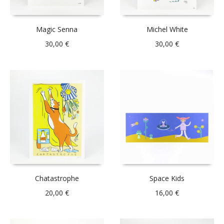
Magic Senna
Michel White
30,00
€
30,00
€
Chatastrophe
Space Kids
20,00
€
16,00
€