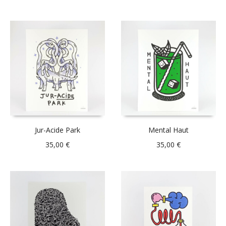
Jur-Acide Park
Mental Haut
35,00
€
35,00
€