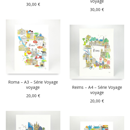
voyage
30,00
€
30,00
€
Roma – A3 – Série Voyage
voyage
Reims – A4 – Série Voyage
voyage
20,00
€
20,00
€