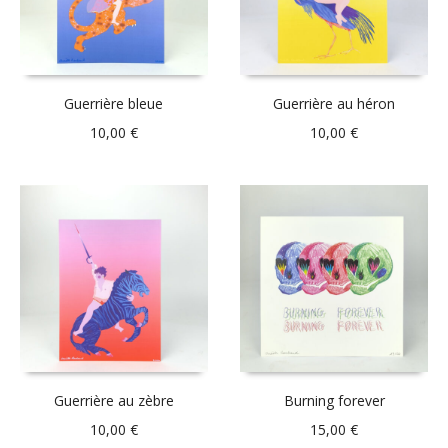
Guerrière bleue
Guerrière au héron
10,00
€
10,00
€
Guerrière au zèbre
Burning forever
10,00
€
15,00
€