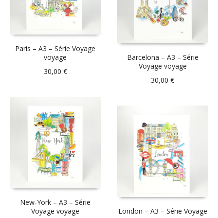
Paris – A3 – Série Voyage
voyage
Barcelona – A3 – Série
Voyage voyage
30,00
€
30,00
€
New-York – A3 – Série
Voyage voyage
London – A3 – Série Voyage