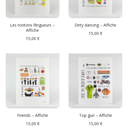
Les tontons flingueurs –
Dirty dancing – Affiche
Affiche
15,00
€
15,00
€
Friends – Affiche
Top gun – Affiche
15,00
€
15,00
€