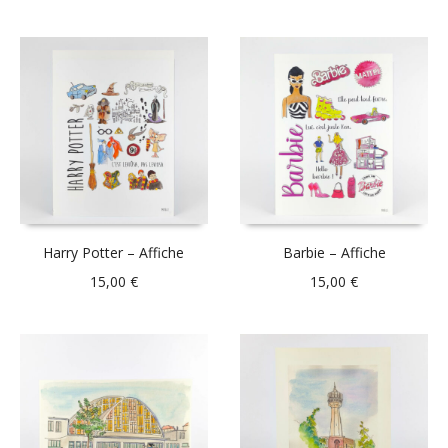
Harry Potter – Affiche
Barbie – Affiche
15,00
€
15,00
€