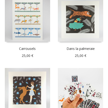
Carrousels
Dans la palmeraie
25,00
€
25,00
€