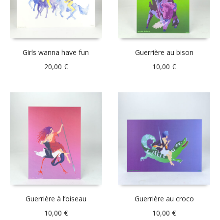
Girls wanna have fun
Guerrière au bison
20,00
€
10,00
€
Guerrière à l’oiseau
Guerrière au croco
10,00
€
10,00
€