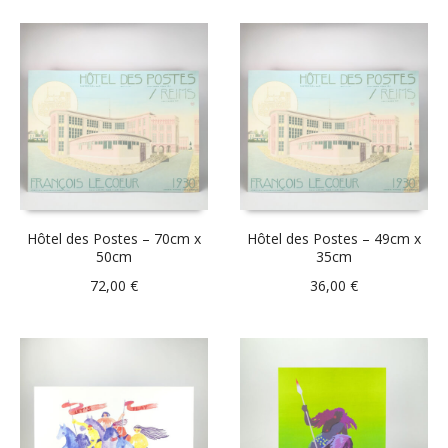
Hôtel des Postes – 70cm x
Hôtel des Postes – 49cm x
50cm
35cm
72,00
€
36,00
€