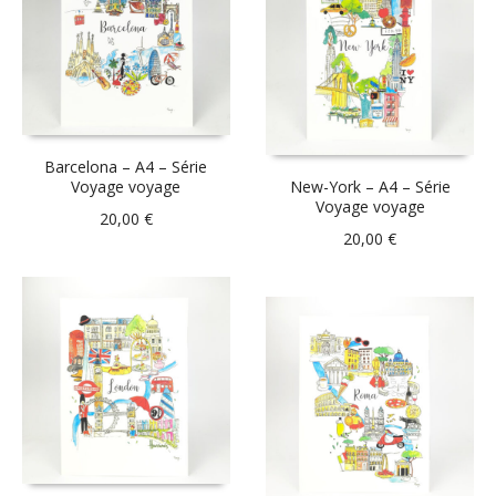
Barcelona – A4 – Série
Voyage voyage
New-York – A4 – Série
Voyage voyage
20,00
€
20,00
€