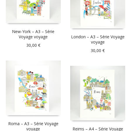
New-York – A3 – Série
Voyage voyage
London – A3 – Série Voyage
voyage
30,00
€
30,00
€
Roma – A3 – Série Voyage
voyage
Reims – A4 – Série Voyage