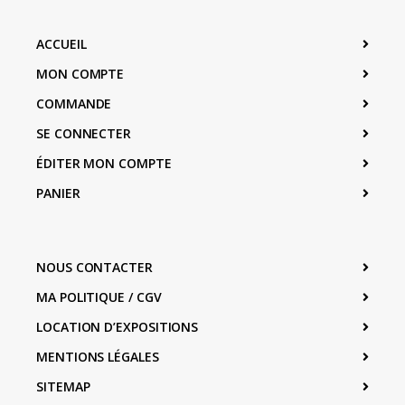
ACCUEIL
MON COMPTE
COMMANDE
SE CONNECTER
ÉDITER MON COMPTE
PANIER
NOUS CONTACTER
MA POLITIQUE / CGV
LOCATION D’EXPOSITIONS
MENTIONS LÉGALES
SITEMAP