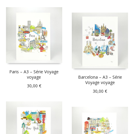
Paris – A3 – Série Voyage
voyage
Barcelona – A3 – Série
Voyage voyage
30,00
€
30,00
€