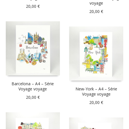
voyage
20,00
€
20,00
€
Barcelona – A4 – Série
Voyage voyage
New-York – A4 – Série
Voyage voyage
20,00
€
20,00
€