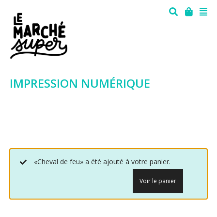
IMPRESSION NUMÉRIQUE
«Cheval de feu» a été ajouté à votre panier.
Voir le panier