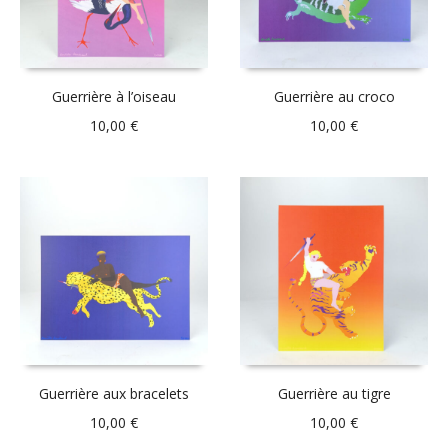
Guerrière à l’oiseau
Guerrière au croco
10,00
€
10,00
€
Guerrière aux bracelets
Guerrière au tigre
10,00
€
10,00
€