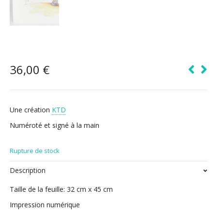
36,00
€
Une création
KTD
Numéroté et signé à la main
Rupture de stock
Description
Taille de la feuille: 32 cm x 45 cm
Impression numérique