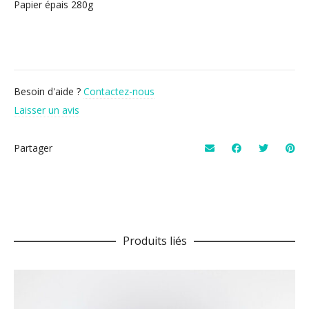
Papier épais 280g
Besoin d'aide ?
Contactez-nous
Laisser un avis
Partager
Produits liés