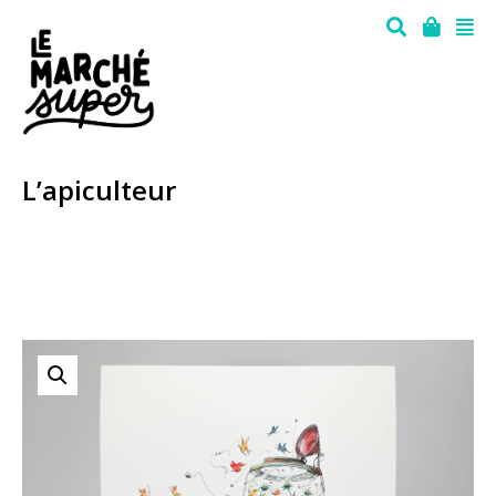
L’apiculteur