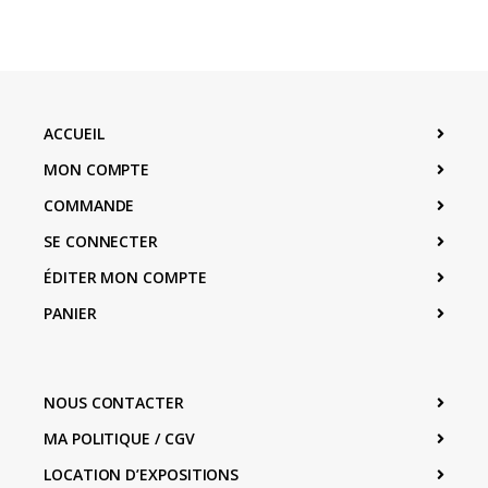
ACCUEIL
MON COMPTE
COMMANDE
SE CONNECTER
ÉDITER MON COMPTE
PANIER
NOUS CONTACTER
MA POLITIQUE / CGV
LOCATION D’EXPOSITIONS