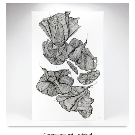
Florescence #4 – original