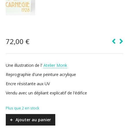
72,00
€
Une illustration de l'
Atelier Monk
Reprographie d'une peinture acrylique
Encre résistante aux UV
Vendu avec un dépliant explicatif de l'édifice
Plus que 2 en stock
Ajouter au panier