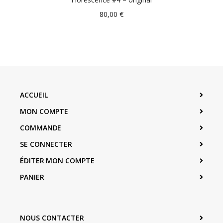
80,00
€
ACCUEIL
MON COMPTE
COMMANDE
SE CONNECTER
ÉDITER MON COMPTE
PANIER
NOUS CONTACTER