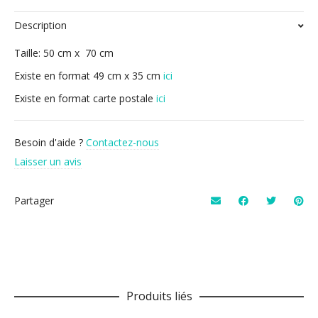
Description
Taille: 50 cm x 70 cm
Existe en format 49 cm x 35 cm
ici
Existe en format carte postale
ici
Besoin d'aide ?
Contactez-nous
Laisser un avis
Partager
Produits liés