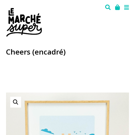
Cheers (encadré)