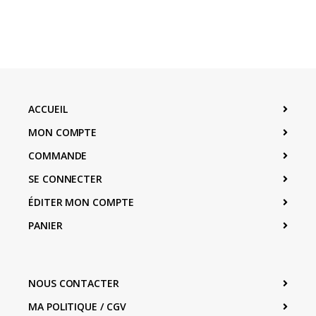
ACCUEIL
MON COMPTE
COMMANDE
SE CONNECTER
ÉDITER MON COMPTE
PANIER
NOUS CONTACTER
MA POLITIQUE / CGV