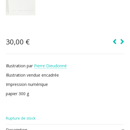
30,00
€
Illustration par
Pierre Dieudonné
Illustration vendue encadrée
Impression numérique
papier 300 g
Rupture de stock
Description