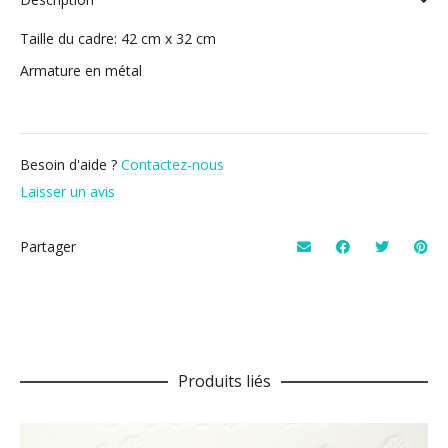
Taille du cadre: 42 cm x 32 cm
Armature en métal
Besoin d'aide ?
Contactez-nous
Laisser un avis
Partager
Produits liés