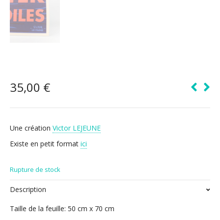
35,00
€
Une création
Victor LEJEUNE
Existe en petit format
ici
Rupture de stock
Description
Taille de la feuille: 50 cm x 70 cm