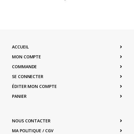
ACCUEIL
MON COMPTE
COMMANDE
SE CONNECTER
ÉDITER MON COMPTE
PANIER
NOUS CONTACTER
MA POLITIQUE / CGV