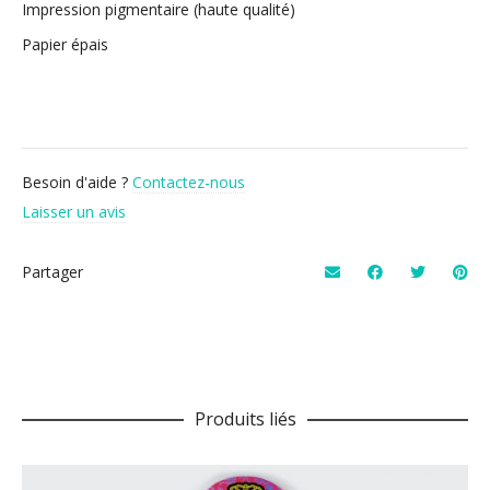
Impression pigmentaire (haute qualité)
Papier épais
Besoin d'aide ?
Contactez-nous
Laisser un avis
Partager
Produits liés