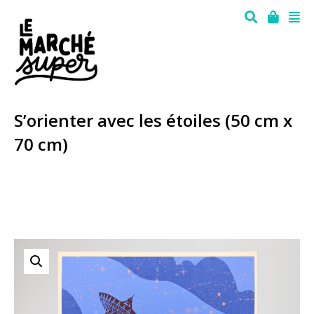
S’orienter avec les étoiles (50 cm x
70 cm)