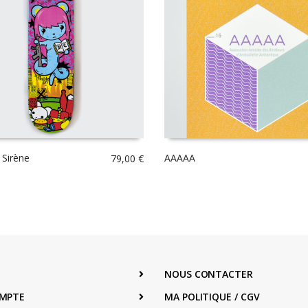
 Sirène
AAAAA
79,00
€
NOUS CONTACTER
MPTE
MA POLITIQUE / CGV