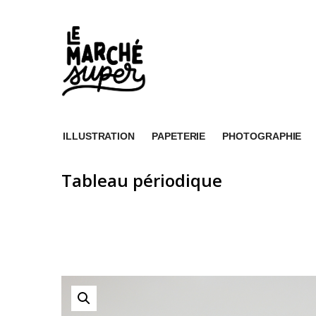
ILLUSTRATION
PAPETERIE
PHOTOGRAPHIE
Tableau périodique