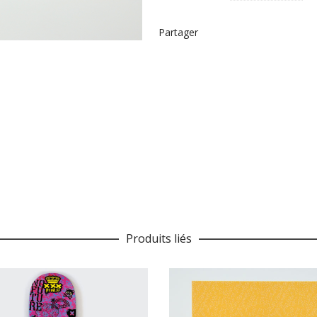
Partager
Produits liés