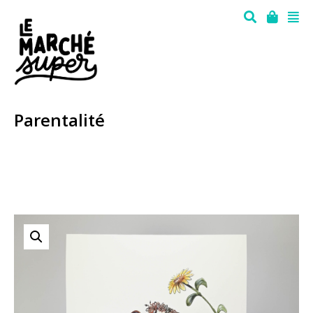
Parentalité