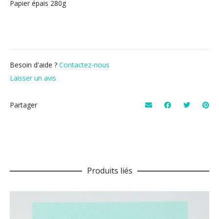
Papier épais 280g
Besoin d'aide ?
Contactez-nous
Laisser un avis
Partager
Produits liés