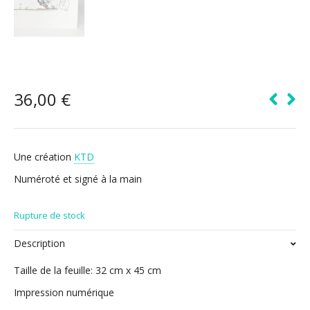
36,00
€
Une création
KTD
Numéroté et signé à la main
Rupture de stock
Description
Taille de la feuille: 32 cm x 45 cm
Impression numérique