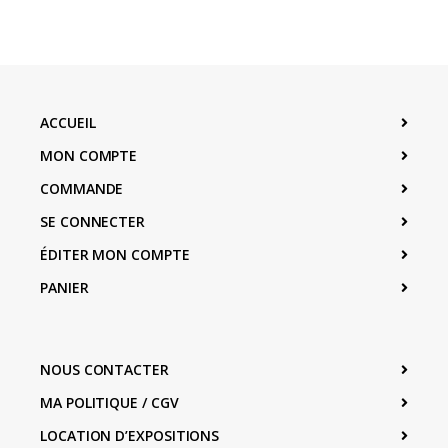
ACCUEIL
MON COMPTE
COMMANDE
SE CONNECTER
ÉDITER MON COMPTE
PANIER
NOUS CONTACTER
MA POLITIQUE / CGV
LOCATION D’EXPOSITIONS