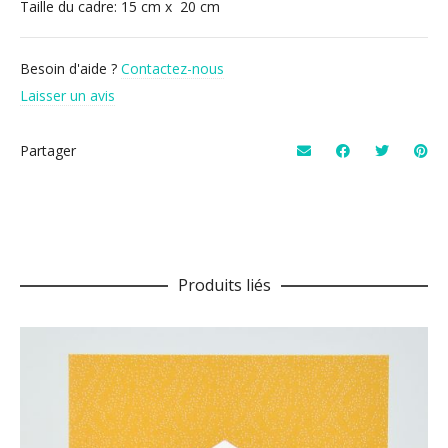
Taille du cadre: 15 cm x 20 cm
Besoin d'aide ?
Contactez-nous
Laisser un avis
Partager
Produits liés