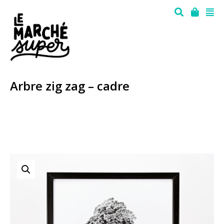
Arbre zig zag – cadre