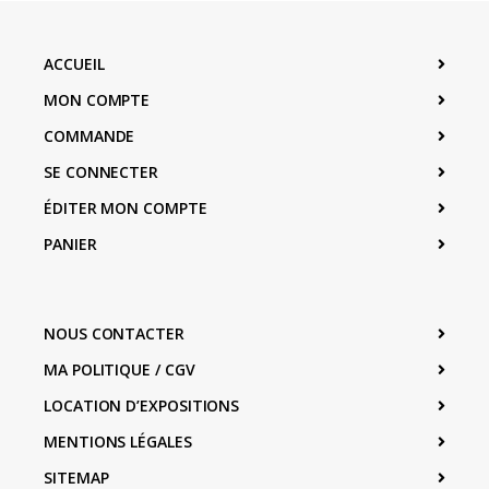
ACCUEIL
MON COMPTE
COMMANDE
SE CONNECTER
ÉDITER MON COMPTE
PANIER
NOUS CONTACTER
MA POLITIQUE / CGV
LOCATION D’EXPOSITIONS
MENTIONS LÉGALES
SITEMAP