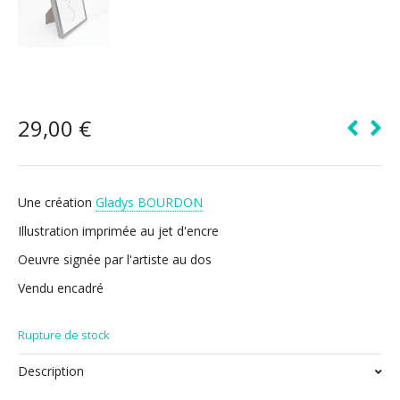
29,00
€
Une création
Gladys BOURDON
Illustration imprimée au jet d'encre
Oeuvre signée par l'artiste au dos
Vendu encadré
Rupture de stock
Description