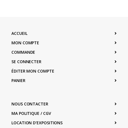
ACCUEIL
MON COMPTE
COMMANDE
SE CONNECTER
ÉDITER MON COMPTE
PANIER
NOUS CONTACTER
MA POLITIQUE / CGV
LOCATION D’EXPOSITIONS