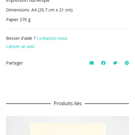
Impression numérique
Dimensions: A4 (29,7 cm x 21 cm)
Papier 270 g
Besoin d'aide ?
Contactez-nous
Laisser un avis
Partager
Produits liés