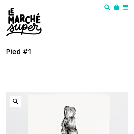
Pied #1