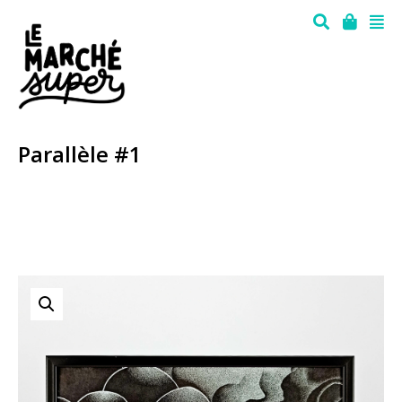
Parallèle #1