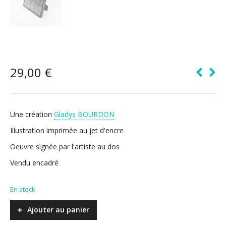
29,00
€
Une création
Gladys BOURDON
Illustration imprimée au jet d'encre
Oeuvre signée par l'artiste au dos
Vendu encadré
En stock
Ajouter au panier