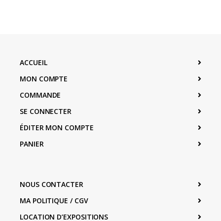
ACCUEIL
MON COMPTE
COMMANDE
SE CONNECTER
ÉDITER MON COMPTE
PANIER
NOUS CONTACTER
MA POLITIQUE / CGV
LOCATION D’EXPOSITIONS