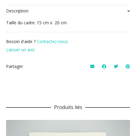
Description
Taille du cadre: 15 cm x 20 cm
Besoin d'aide ?
Contactez-nous
Laisser un avis
Partager
Produits liés