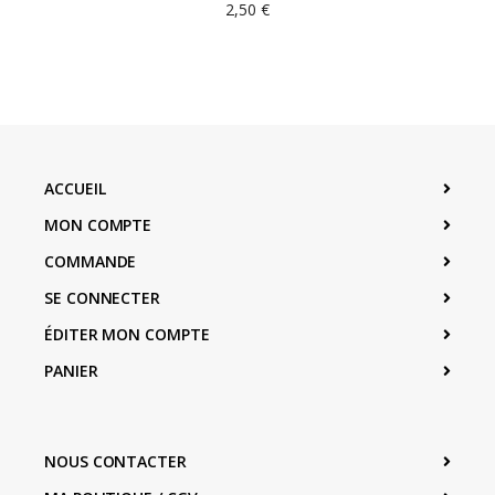
2,50
€
ACCUEIL
MON COMPTE
COMMANDE
SE CONNECTER
ÉDITER MON COMPTE
PANIER
NOUS CONTACTER