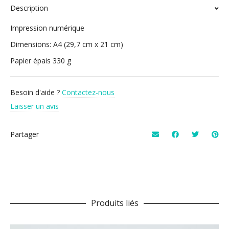
Description
Impression numérique
Dimensions: A4 (29,7 cm x 21 cm)
Papier épais 330 g
Besoin d'aide ?
Contactez-nous
Laisser un avis
Partager
Produits liés