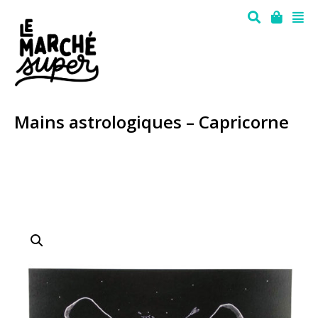
Mains astrologiques – Capricorne