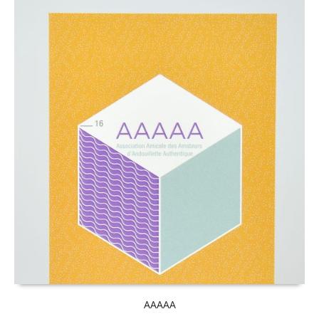
AAAAA