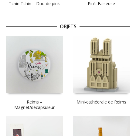
Tchin Tchin – Duo de pin’s
Pin’s Faiseuse
OBJETS
Reims –
Mini-cathédrale de Reims
Magnet/décapsuleur