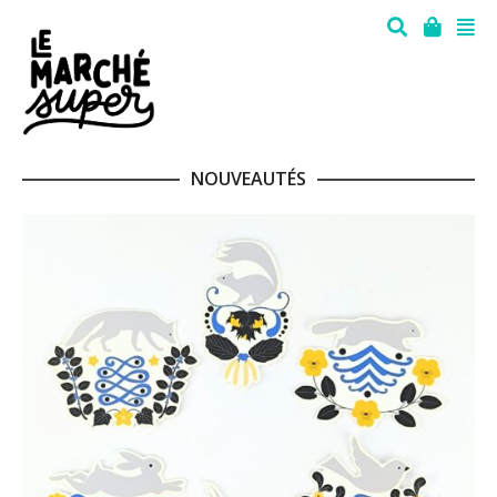
NOUVEAUTÉS