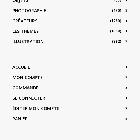
OBJETS
(77)
PHOTOGRAPHIE
(130)
CRÉATEURS
(1280)
LES THÈMES
(1058)
ILLUSTRATION
(892)
ACCUEIL
MON COMPTE
COMMANDE
SE CONNECTER
ÉDITER MON COMPTE
PANIER