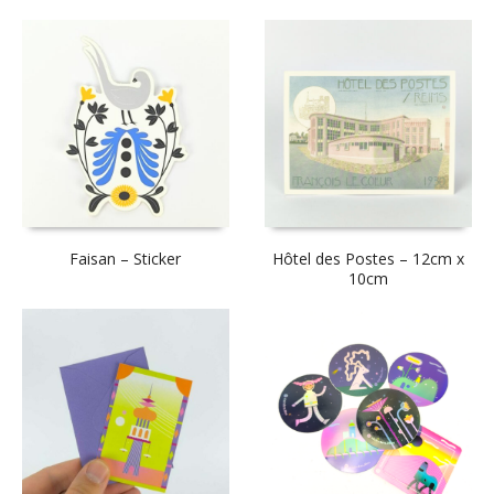
Faisan – Sticker
Hôtel des Postes – 12cm x
10cm