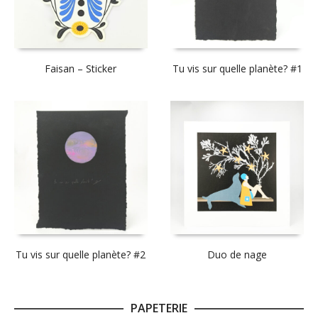
Faisan – Sticker
Tu vis sur quelle planète? #1
Tu vis sur quelle planète? #2
Duo de nage
PAPETERIE