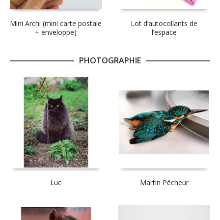
Mini Archi (mini carte postale
Lot d’autocollants de
+ enveloppe)
l’espace
PHOTOGRAPHIE
Luc
Martin Pêcheur