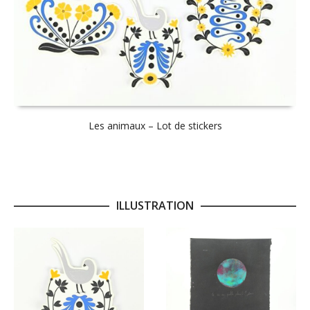
Les animaux – Lot de stickers
ILLUSTRATION