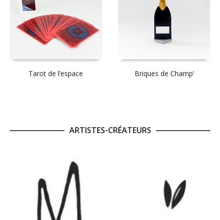
Tarot de l’espace
Briques de Champ’
ARTISTES-CRÉATEURS