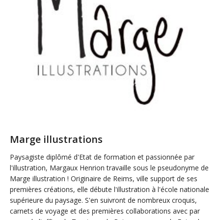
Marge illustrations
Paysagiste diplômé d'Etat de formation et passionnée par
l'illustration, Margaux Henrion travaille sous le pseudonyme de
Marge illustration ! Originaire de Reims, ville support de ses
premières créations, elle débute l'illustration à l'école nationale
supérieure du paysage. S'en suivront de nombreux croquis,
carnets de voyage et des premières collaborations avec par