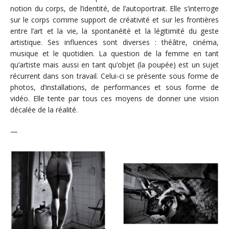
notion du corps, de l’identité, de l’autoportrait. Elle s’interroge
sur le corps comme support de créativité et sur les frontières
entre l’art et la vie, la spontanéité et la légitimité du geste
artistique. Ses influences sont diverses : théâtre, cinéma,
musique et le quotidien. La question de la femme en tant
qu’artiste mais aussi en tant qu’objet (la poupée) est un sujet
récurrent dans son travail. Celui-ci se présente sous forme de
photos, d’installations, de performances et sous forme de
vidéo. Elle tente par tous ces moyens de donner une vision
décalée de la réalité.
—