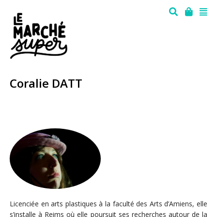
Coralie DATT
Licenciée en arts plastiques à la faculté des Arts d’Amiens, elle
s’installe à Reims où elle poursuit ses recherches autour de la