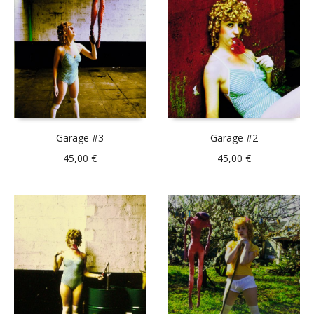
Garage #3
Garage #2
45,00
€
45,00
€