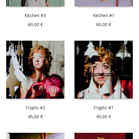
Kitchen #3
Kitchen #1
60,00
€
60,00
€
Crypto #2
Crypto #1
45,00
€
45,00
€