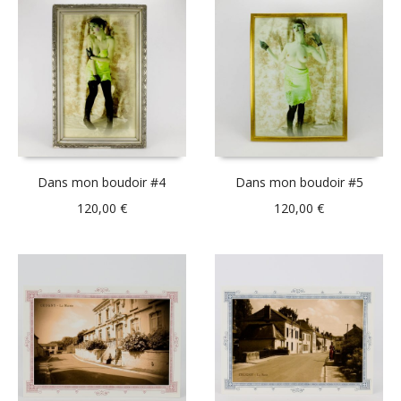
Dans mon boudoir #4
Dans mon boudoir #5
120,00
€
120,00
€