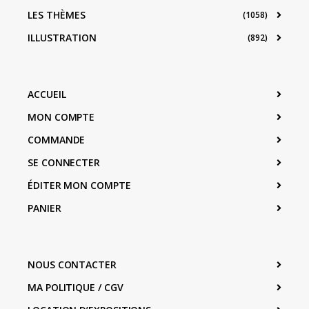
LES THÈMES
(1058)
ILLUSTRATION
(892)
ACCUEIL
MON COMPTE
COMMANDE
SE CONNECTER
ÉDITER MON COMPTE
PANIER
NOUS CONTACTER
MA POLITIQUE / CGV