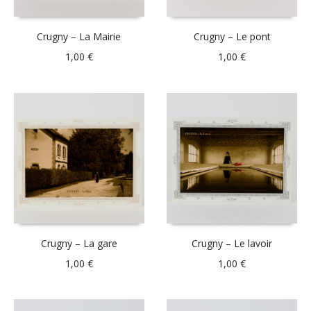
Crugny – La Mairie
Crugny – Le pont
1,00
€
1,00
€
Crugny – La gare
Crugny – Le lavoir
1,00
€
1,00
€