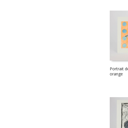
Portrait 
orange