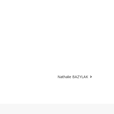
Nathalie BAZYLAK