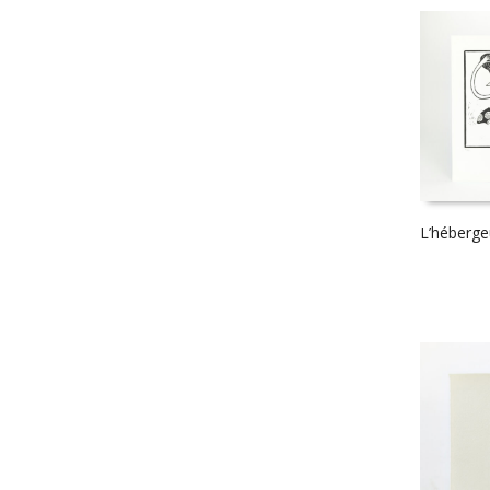
L’héberge