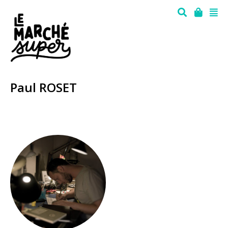
Paul ROSET