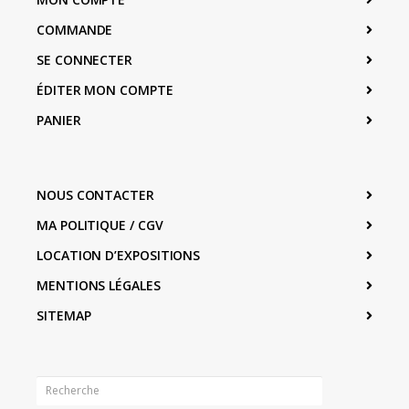
COMMANDE
SE CONNECTER
ÉDITER MON COMPTE
PANIER
NOUS CONTACTER
MA POLITIQUE / CGV
LOCATION D’EXPOSITIONS
MENTIONS LÉGALES
SITEMAP