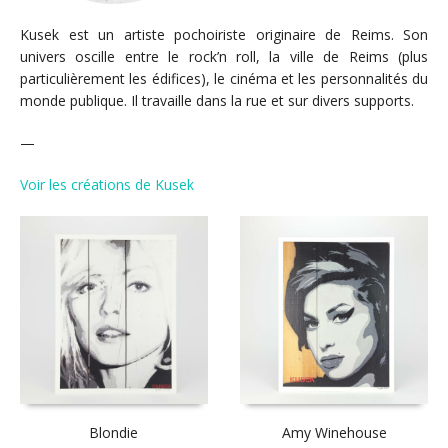
Kusek est un artiste pochoiriste originaire de Reims. Son
univers oscille entre le rock’n roll, la ville de Reims (plus
particulièrement les édifices), le cinéma et les personnalités du
monde publique. Il travaille dans la rue et sur divers supports.
—
Voir les créations de Kusek
Blondie
Amy Winehouse