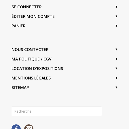
SE CONNECTER
ÉDITER MON COMPTE
PANIER
NOUS CONTACTER
MA POLITIQUE / CGV
LOCATION D’EXPOSITIONS
MENTIONS LÉGALES
SITEMAP
Facebook
Instagram