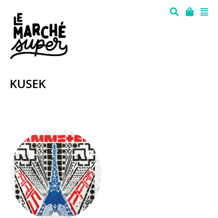
KUSEK