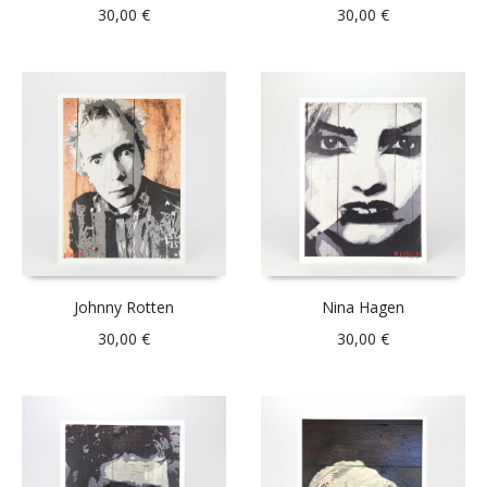
30,00
€
30,00
€
Johnny Rotten
Nina Hagen
30,00
€
30,00
€