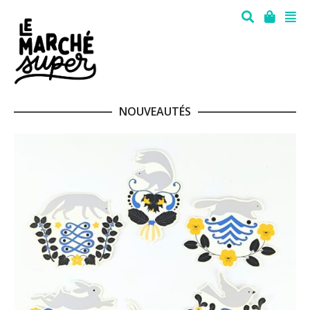
NOUVEAUTÉS