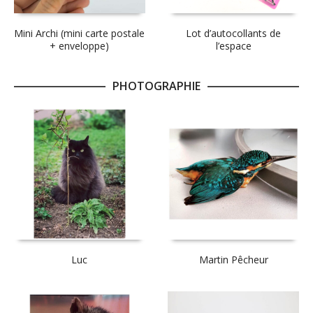
Mini Archi (mini carte postale
Lot d’autocollants de
+ enveloppe)
l’espace
PHOTOGRAPHIE
Luc
Martin Pêcheur