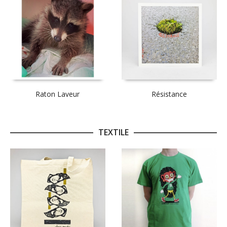
Raton Laveur
Résistance
TEXTILE