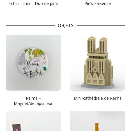
Tchin Tchin – Duo de pin’s
Pin’s Faiseuse
OBJETS
Reims –
Mini-cathédrale de Reims
Magnet/décapsuleur