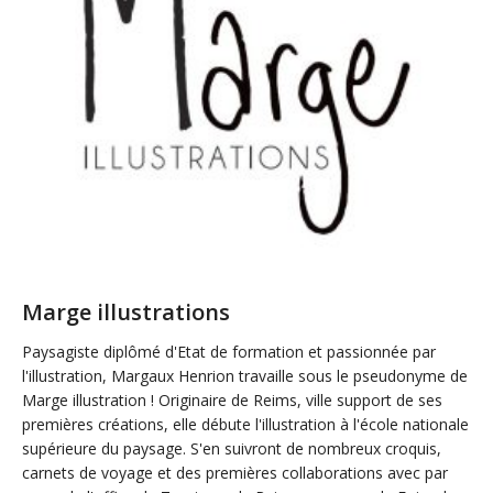
Marge illustrations
Paysagiste diplômé d'Etat de formation et passionnée par
l'illustration, Margaux Henrion travaille sous le pseudonyme de
Marge illustration ! Originaire de Reims, ville support de ses
premières créations, elle débute l'illustration à l'école nationale
supérieure du paysage. S'en suivront de nombreux croquis,
carnets de voyage et des premières collaborations avec par