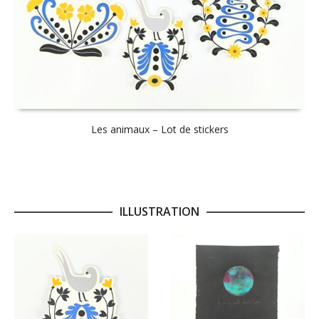
Les animaux – Lot de stickers
ILLUSTRATION