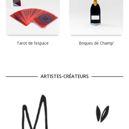
Tarot de l’espace
Briques de Champ’
ARTISTES-CRÉATEURS