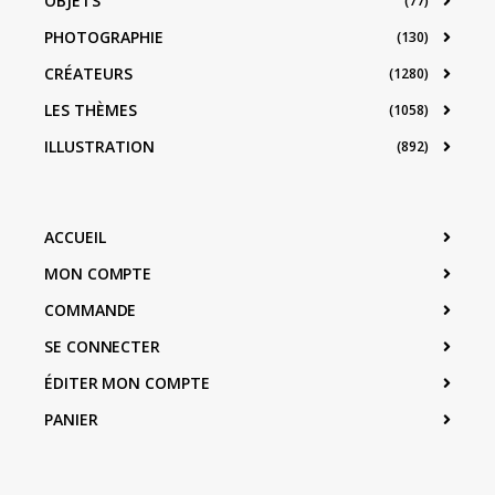
OBJETS
(77)
PHOTOGRAPHIE
(130)
CRÉATEURS
(1280)
LES THÈMES
(1058)
ILLUSTRATION
(892)
ACCUEIL
MON COMPTE
COMMANDE
SE CONNECTER
ÉDITER MON COMPTE
PANIER