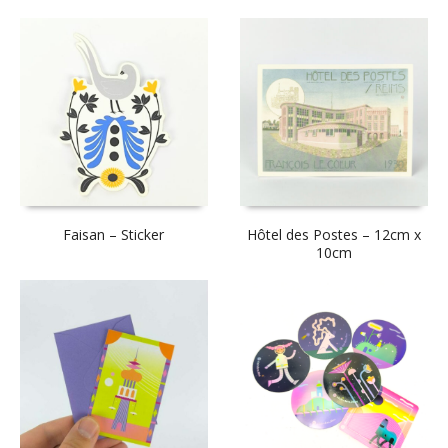
Faisan – Sticker
Hôtel des Postes – 12cm x
10cm