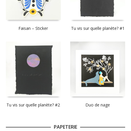
Faisan – Sticker
Tu vis sur quelle planète? #1
Tu vis sur quelle planète? #2
Duo de nage
PAPETERIE