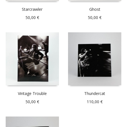
Starcrawler
Ghost
50,00
€
50,00
€
Vintage Trouble
Thundercat
50,00
€
110,00
€