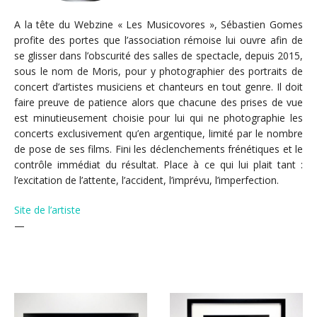
A la tête du Webzine « Les Musicovores », Sébastien Gomes
profite des portes que l’association rémoise lui ouvre afin de
se glisser dans l’obscurité des salles de spectacle, depuis 2015,
sous le nom de Moris, pour y photographier des portraits de
concert d’artistes musiciens et chanteurs en tout genre. Il doit
faire preuve de patience alors que chacune des prises de vue
est minutieusement choisie pour lui qui ne photographie les
concerts exclusivement qu’en argentique, limité par le nombre
de pose de ses films. Fini les déclenchements frénétiques et le
contrôle immédiat du résultat. Place à ce qui lui plait tant :
l’excitation de l’attente, l’accident, l’imprévu, l’imperfection.
Site de l’artiste
—