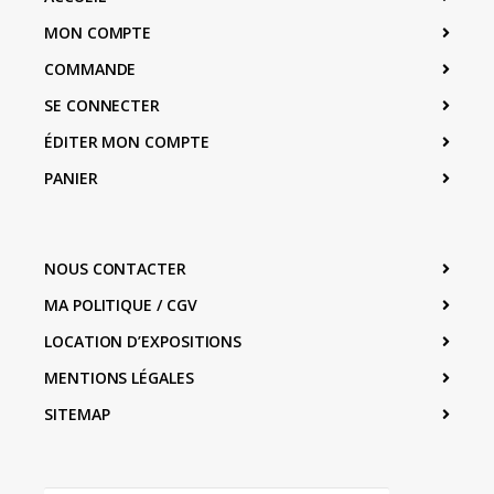
MON COMPTE
COMMANDE
SE CONNECTER
ÉDITER MON COMPTE
PANIER
NOUS CONTACTER
MA POLITIQUE / CGV
LOCATION D’EXPOSITIONS
MENTIONS LÉGALES
SITEMAP