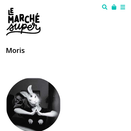
Moris