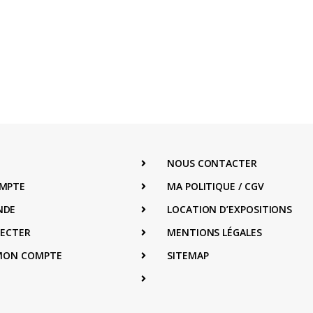
NOUS CONTACTER
MPTE
MA POLITIQUE / CGV
NDE
LOCATION D’EXPOSITIONS
NECTER
MENTIONS LÉGALES
 MON COMPTE
SITEMAP