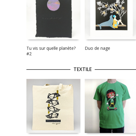
Tu vis sur quelle planète?
Duo de nage
#2
TEXTILE