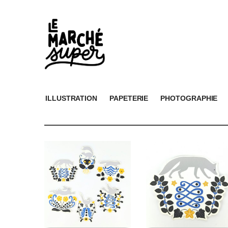
ILLUSTRATION
PAPETERIE
PHOTOGRAPHIE