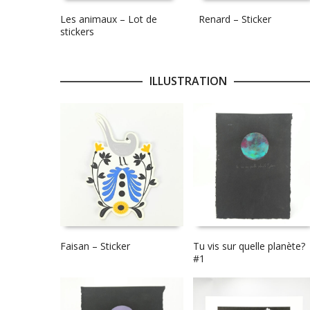
Les animaux – Lot de
Renard – Sticker
stickers
ILLUSTRATION
Faisan – Sticker
Tu vis sur quelle planète?
#1