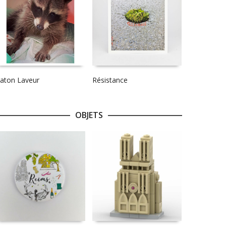
aton Laveur
Résistance
OBJETS