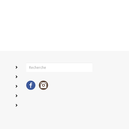
Facebook
Instagram