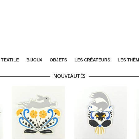
TEXTILE
BIJOUX
OBJETS
LES CRÉATEURS
LES THÈ
NOUVEAUTÉS