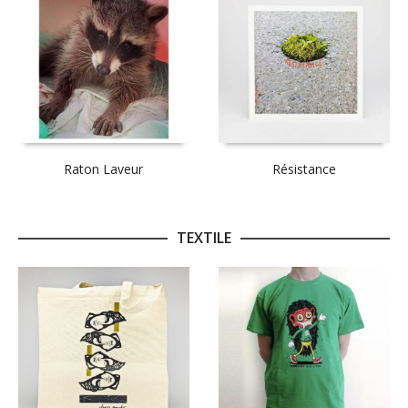
Raton Laveur
Résistance
TEXTILE