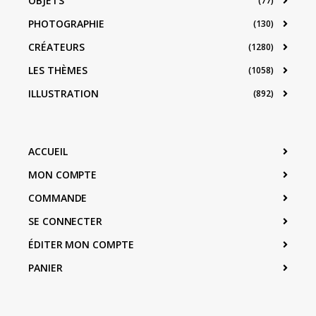
OBJETS
(77)
PHOTOGRAPHIE
(130)
CRÉATEURS
(1280)
LES THÈMES
(1058)
ILLUSTRATION
(892)
ACCUEIL
MON COMPTE
COMMANDE
SE CONNECTER
ÉDITER MON COMPTE
PANIER