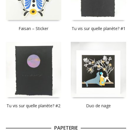
Faisan – Sticker
Tu vis sur quelle planète? #1
Tu vis sur quelle planète? #2
Duo de nage
PAPETERIE