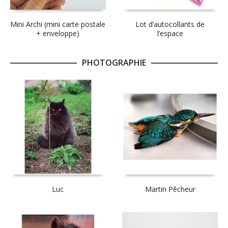
Mini Archi (mini carte postale
Lot d’autocollants de
+ enveloppe)
l’espace
PHOTOGRAPHIE
Luc
Martin Pêcheur