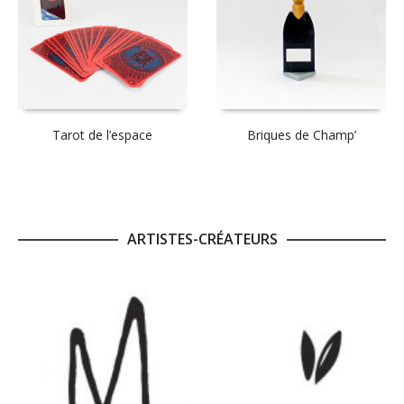
Tarot de l’espace
Briques de Champ’
ARTISTES-CRÉATEURS