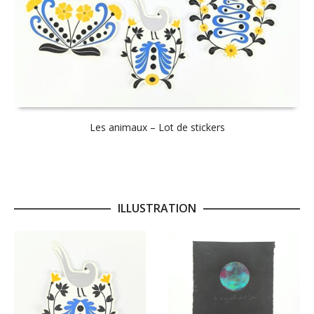
Les animaux – Lot de stickers
ILLUSTRATION