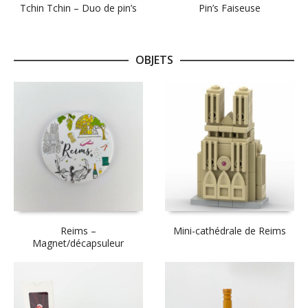
Tchin Tchin – Duo de pin’s
Pin’s Faiseuse
OBJETS
Reims –
Mini-cathédrale de Reims
Magnet/décapsuleur