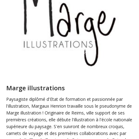
Marge illustrations
Paysagiste diplômé d'Etat de formation et passionnée par
l'illustration, Margaux Henrion travaille sous le pseudonyme de
Marge illustration ! Originaire de Reims, ville support de ses
premières créations, elle débute l'illustration à l'école nationale
supérieure du paysage. S'en suivront de nombreux croquis,
carnets de voyage et des premières collaborations avec par