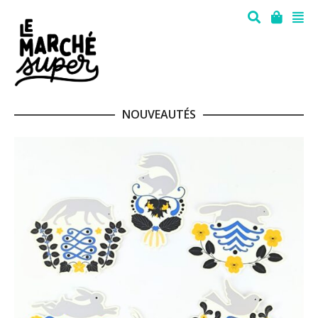
NOUVEAUTÉS