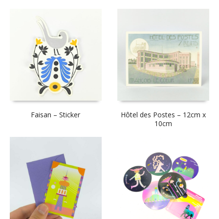
Faisan – Sticker
Hôtel des Postes – 12cm x
10cm