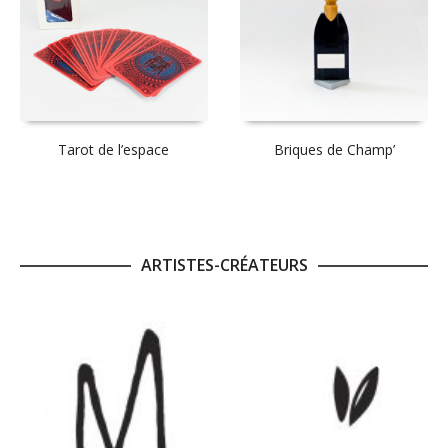
Tarot de l’espace
Briques de Champ’
ARTISTES-CRÉATEURS