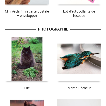
Mini Archi (mini carte postale
Lot d’autocollants de
+ enveloppe)
l’espace
PHOTOGRAPHIE
Luc
Martin Pêcheur