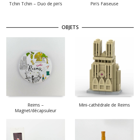
Tchin Tchin – Duo de pin’s
Pin’s Faiseuse
OBJETS
Reims –
Mini-cathédrale de Reims
Magnet/décapsuleur