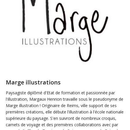
Marge illustrations
Paysagiste diplômé d'Etat de formation et passionnée par
l'illustration, Margaux Henrion travaille sous le pseudonyme de
Marge illustration ! Originaire de Reims, ville support de ses
premières créations, elle débute l'illustration à l'école nationale
supérieure du paysage. S'en suivront de nombreux croquis,
carnets de voyage et des premières collaborations avec par