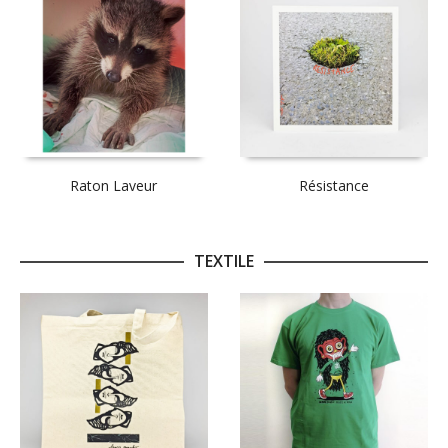
Raton Laveur
Résistance
TEXTILE