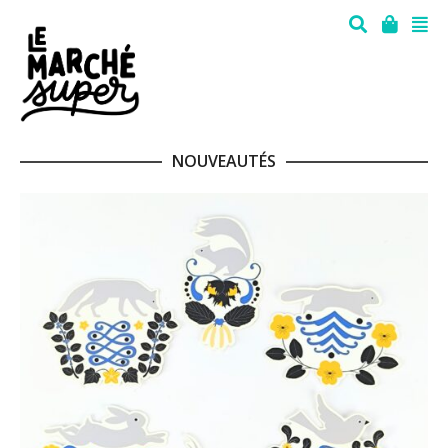
NOUVEAUTÉS