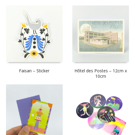
Faisan – Sticker
Hôtel des Postes – 12cm x
10cm