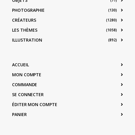
OBJETS
(77)
PHOTOGRAPHIE
(130)
CRÉATEURS
(1280)
LES THÈMES
(1058)
ILLUSTRATION
(892)
ACCUEIL
MON COMPTE
COMMANDE
SE CONNECTER
ÉDITER MON COMPTE
PANIER