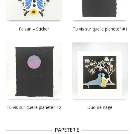
Faisan – Sticker
Tu vis sur quelle planète? #1
Tu vis sur quelle planète? #2
Duo de nage
PAPETERIE