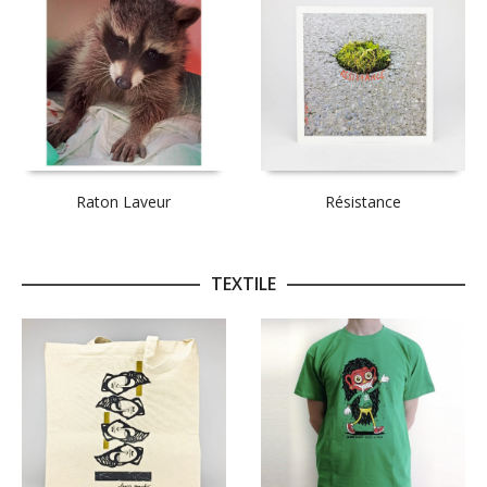
Raton Laveur
Résistance
TEXTILE