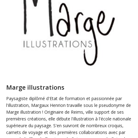
Marge illustrations
Paysagiste diplômé d'Etat de formation et passionnée par
l'illustration, Margaux Henrion travaille sous le pseudonyme de
Marge illustration ! Originaire de Reims, ville support de ses
premières créations, elle débute l'illustration à l'école nationale
supérieure du paysage. S'en suivront de nombreux croquis,
carnets de voyage et des premières collaborations avec par