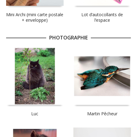
Mini Archi (mini carte postale
Lot d’autocollants de
+ enveloppe)
l’espace
PHOTOGRAPHIE
Luc
Martin Pêcheur