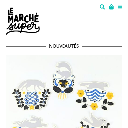
NOUVEAUTÉS