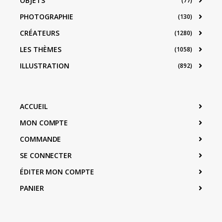
OBJETS
(77)
PHOTOGRAPHIE
(130)
CRÉATEURS
(1280)
LES THÈMES
(1058)
ILLUSTRATION
(892)
ACCUEIL
MON COMPTE
COMMANDE
SE CONNECTER
ÉDITER MON COMPTE
PANIER