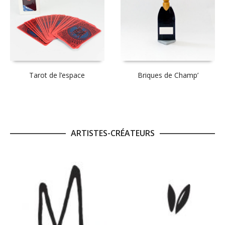
Tarot de l’espace
Briques de Champ’
ARTISTES-CRÉATEURS