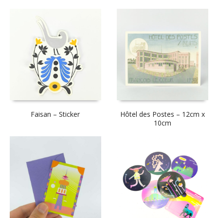
Faisan – Sticker
Hôtel des Postes – 12cm x
10cm