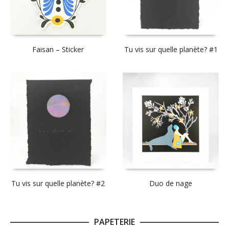
Faisan – Sticker
Tu vis sur quelle planète? #1
Tu vis sur quelle planète? #2
Duo de nage
PAPETERIE