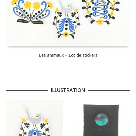
Les animaux – Lot de stickers
ILLUSTRATION