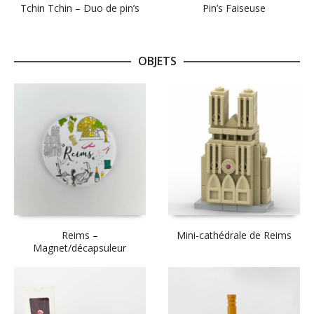
Tchin Tchin – Duo de pin’s
Pin’s Faiseuse
OBJETS
Reims –
Mini-cathédrale de Reims
Magnet/décapsuleur