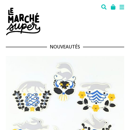
NOUVEAUTÉS