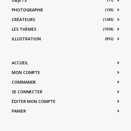
OBJETS
(77)
PHOTOGRAPHIE
(130)
CRÉATEURS
(1280)
LES THÈMES
(1058)
ILLUSTRATION
(892)
ACCUEIL
MON COMPTE
COMMANDE
SE CONNECTER
ÉDITER MON COMPTE
PANIER