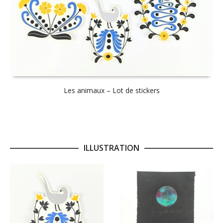
Les animaux – Lot de stickers
ILLUSTRATION