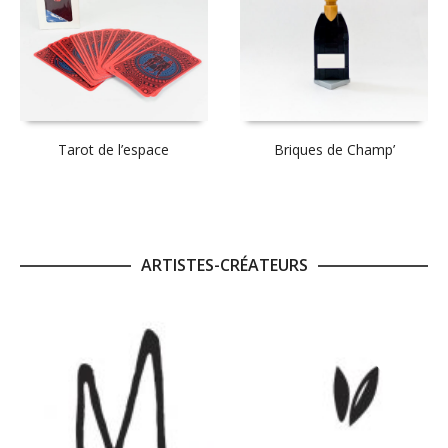
Tarot de l’espace
Briques de Champ’
ARTISTES-CRÉATEURS