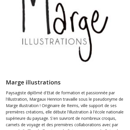
Marge illustrations
Paysagiste diplômé d'Etat de formation et passionnée par
l'illustration, Margaux Henrion travaille sous le pseudonyme de
Marge illustration ! Originaire de Reims, ville support de ses
premières créations, elle débute l'illustration à l'école nationale
supérieure du paysage. S'en suivront de nombreux croquis,
carnets de voyage et des premières collaborations avec par