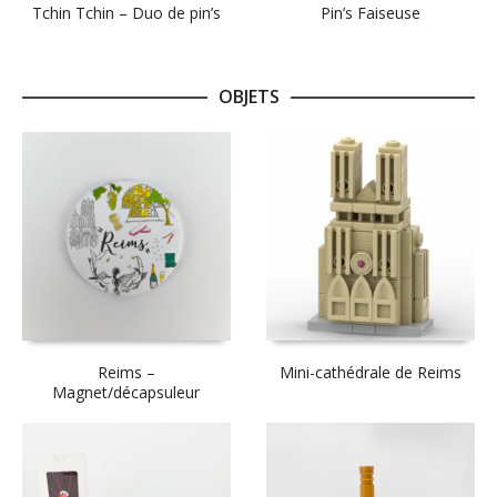
Tchin Tchin – Duo de pin’s
Pin’s Faiseuse
OBJETS
Reims –
Mini-cathédrale de Reims
Magnet/décapsuleur