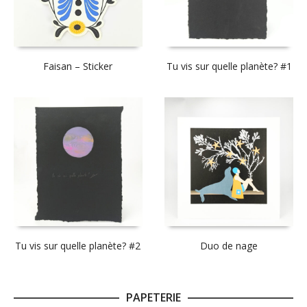
Faisan – Sticker
Tu vis sur quelle planète? #1
Tu vis sur quelle planète? #2
Duo de nage
PAPETERIE