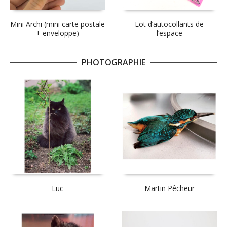
Mini Archi (mini carte postale
Lot d’autocollants de
+ enveloppe)
l’espace
PHOTOGRAPHIE
Luc
Martin Pêcheur