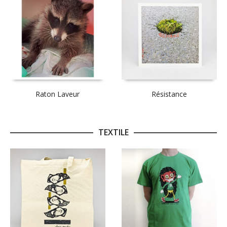
Raton Laveur
Résistance
TEXTILE