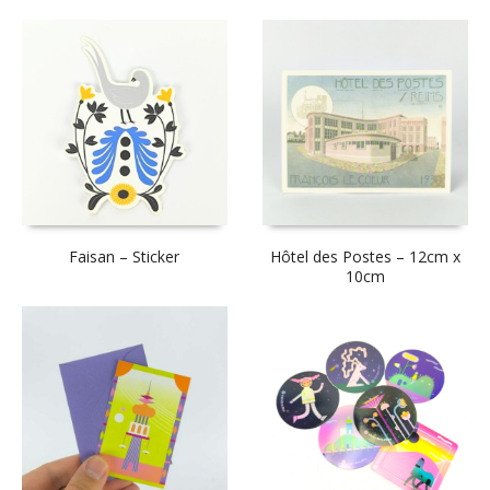
Faisan – Sticker
Hôtel des Postes – 12cm x
10cm