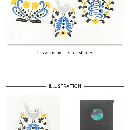
Les animaux – Lot de stickers
ILLUSTRATION