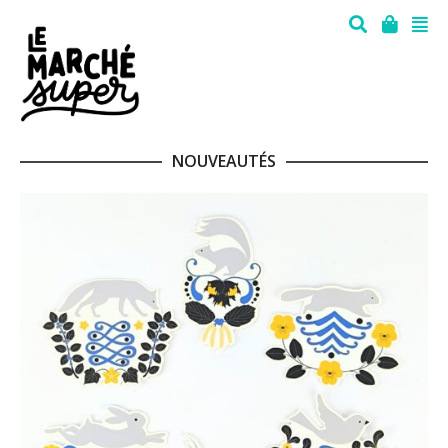
NOUVEAUTÉS