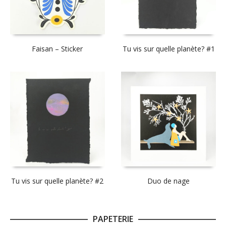
Faisan – Sticker
Tu vis sur quelle planète? #1
Tu vis sur quelle planète? #2
Duo de nage
PAPETERIE