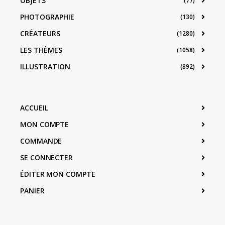
OBJETS
(77)
PHOTOGRAPHIE
(130)
CRÉATEURS
(1280)
LES THÈMES
(1058)
ILLUSTRATION
(892)
ACCUEIL
MON COMPTE
COMMANDE
SE CONNECTER
ÉDITER MON COMPTE
PANIER