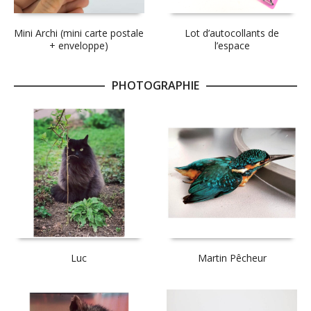
Mini Archi (mini carte postale
Lot d’autocollants de
+ enveloppe)
l’espace
PHOTOGRAPHIE
Luc
Martin Pêcheur