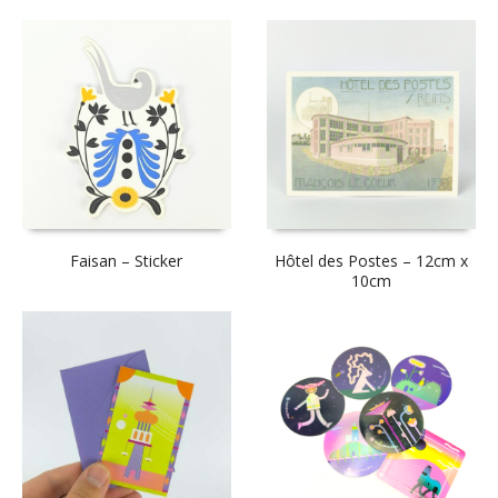
Faisan – Sticker
Hôtel des Postes – 12cm x
10cm