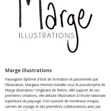
Marge illustrations
Paysagiste diplômé d'Etat de formation et passionnée par
l'illustration, Margaux Henrion travaille sous le pseudonyme de
Marge illustration ! Originaire de Reims, ville support de ses
premières créations, elle débute l'illustration à l'école nationale
supérieure du paysage. S'en suivront de nombreux croquis,
carnets de voyage et des premières collaborations avec par