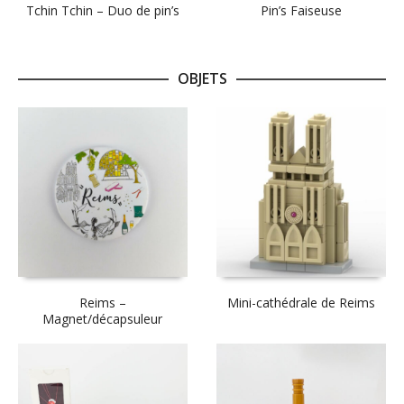
Tchin Tchin – Duo de pin’s
Pin’s Faiseuse
OBJETS
Reims –
Mini-cathédrale de Reims
Magnet/décapsuleur