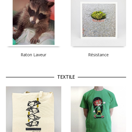
Raton Laveur
Résistance
TEXTILE