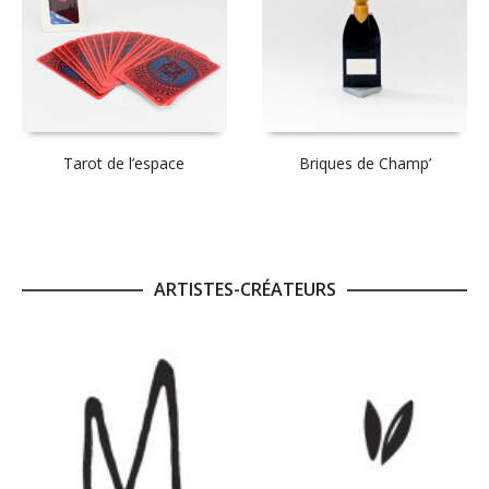
Tarot de l’espace
Briques de Champ’
ARTISTES-CRÉATEURS