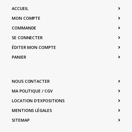
ACCUEIL
MON COMPTE
COMMANDE
SE CONNECTER
ÉDITER MON COMPTE
PANIER
NOUS CONTACTER
MA POLITIQUE / CGV
LOCATION D’EXPOSITIONS
MENTIONS LÉGALES
SITEMAP