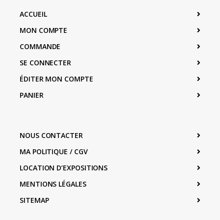
ACCUEIL
MON COMPTE
COMMANDE
SE CONNECTER
ÉDITER MON COMPTE
PANIER
NOUS CONTACTER
MA POLITIQUE / CGV
LOCATION D’EXPOSITIONS
MENTIONS LÉGALES
SITEMAP