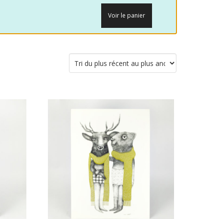
Voir le panier