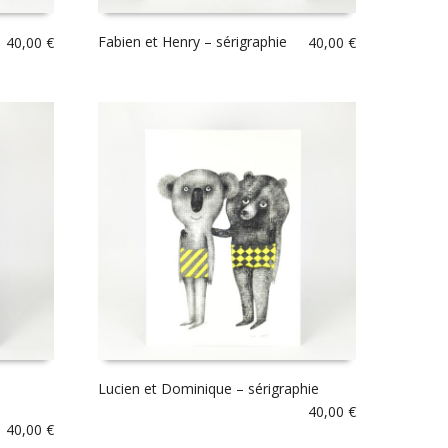
Fabien et Henry – sérigraphie
40,00
€
40,00
€
Lucien et Dominique – sérigraphie
40,00
€
40,00
€