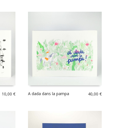
A dada dans la pampa
10,00
€
40,00
€