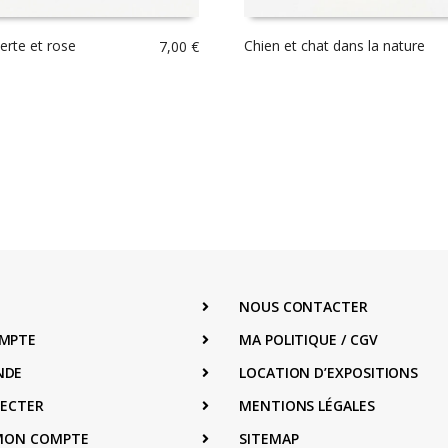
erte et rose
Chien et chat dans la nature
7,00
€
NOUS CONTACTER
MPTE
MA POLITIQUE / CGV
NDE
LOCATION D’EXPOSITIONS
NECTER
MENTIONS LÉGALES
 MON COMPTE
SITEMAP