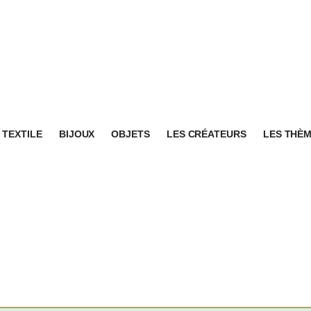
TEXTILE
BIJOUX
OBJETS
LES CRÉATEURS
LES THÈ