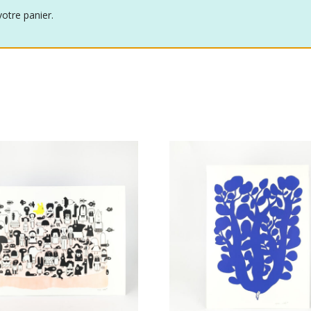
votre panier.