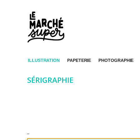
ILLUSTRATION
PAPETERIE
PHOTOGRAPHIE
SÉRIGRAPHIE
_